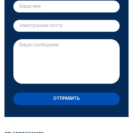
ОТПРАВИТЬ