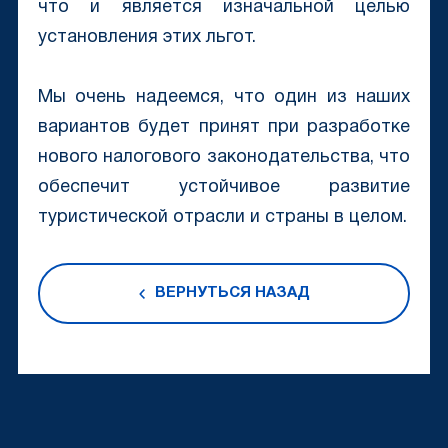
что и является изначальной целью
установления этих льгот.
Мы очень надеемся, что один из наших
вариантов будет принят при разработке
нового налогового законодательства, что
обеспечит устойчивое развитие
туристической отрасли и страны в целом.
ВЕРНУТЬСЯ НАЗАД