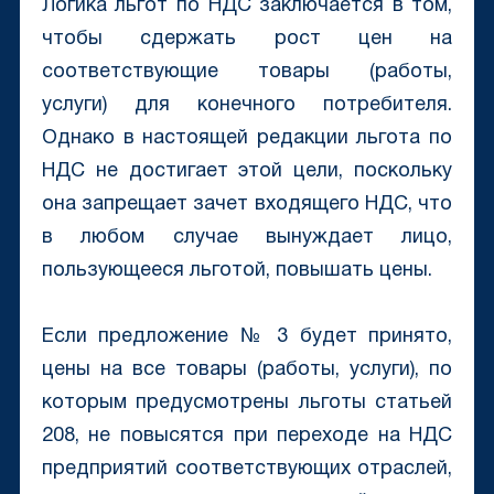
Логика льгот по НДС заключается в том,
чтобы сдержать рост цен на
соответствующие товары (работы,
услуги) для конечного потребителя.
Однако в настоящей редакции льгота по
НДС не достигает этой цели, поскольку
она запрещает зачет входящего НДС, что
в любом случае вынуждает лицо,
пользующееся льготой, повышать цены.
Если предложение № 3 будет принято,
цены на все товары (работы, услуги), по
которым предусмотрены льготы статьей
208, не повысятся при переходе на НДС
предприятий соответствующих отраслей,