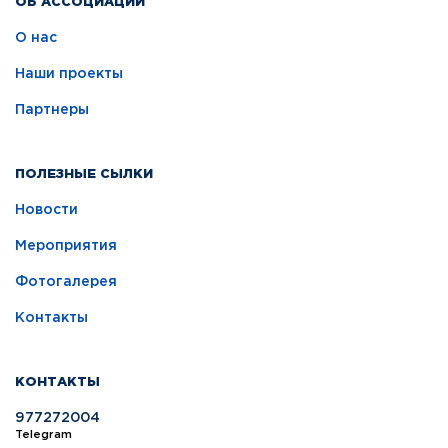
ОБ АССОЦИАЦИИ
О нас
Наши проекты
Партнеры
ПОЛЕЗНЫЕ СЫЛКИ
Новости
Мероприятия
Фотогалерея
Контакты
КОНТАКТЫ
977272004
Telegram