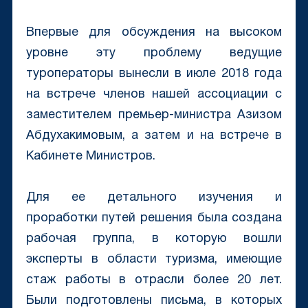
Впервые для обсуждения на высоком
уровне эту проблему ведущие
туроператоры вынесли в июле 2018 года
на встрече членов нашей ассоциации с
заместителем премьер-министра Азизом
Абдухакимовым, а затем и на встрече в
Кабинете Министров.
Для ее детального изучения и
проработки путей решения была создана
рабочая группа, в которую вошли
эксперты в области туризма, имеющие
стаж работы в отрасли более 20 лет.
Были подготовлены письма, в которых