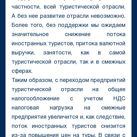
частности, всей туристической отрасли.
А без нее развитие отрасли невозможно.
Более того, без поддержки мы ожидаем
значительное снижение потока
иностранных туристов, притока валютной
выручки, занятости, как в самой
туристической отрасли, так и в смежных
сферах.
Таким образом, с переходом предприятий
туристической отрасли на общее
налогообложение c учетом НДС
налоговая нагрузка на смежные
предприятия увеличится и, как следствие,
поток иностранных туристов снизится
из-за повышения цен на туры. В связи с