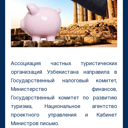
Ассоциация частных туристических
организаций Узбекистана направила в
Государственный налоговый комитет,
Министерство финансов,
Государственный комитет по развитию
туризма, Национальное агентство
проектного управления и Кабинет
Министров письмо.