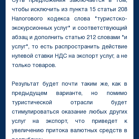
Суть предложения заключается в том,
чтобы исключить из пункта 15 статьи 208
Налогового кодекса слова "туристско-
экскурсионных услуг" и соответствующий
абзац и дополнить статью 212 словами "и
услуг", то есть распространить действие
нулевой ставки НДС на экспорт услуг, а не
только товаров.
Результат будет почти таким же, как в
предыдущем варианте, но помимо
туристической отрасли будет
стимулироваться оказание любых других
услуг на экспорт, что приведет к
увеличению притока валютных средств в