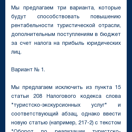
Мы предлагаем три варианта, которые
будут способствовать повышению
рентабельности туристической отрасли,
дополнительным поступлениям в бюджет
за счет налога на прибыль юридических
лиц.
Вариант № 1.
Мы предлагаем исключить из пункта 15
статьи 208 Налогового кодекса слова
"туристско-экскурсионных услуг" и
соответствующий абзац, однако ввести
новую статью (например, 217-2) с текстом
"Оборот по реализации туристско-