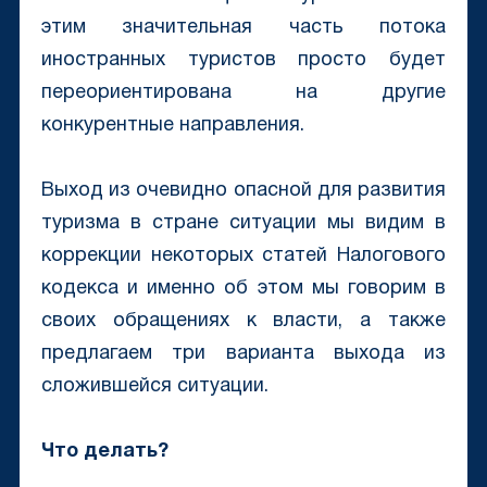
этим значительная часть потока
иностранных туристов просто будет
переориентирована на другие
конкурентные направления.
Выход из очевидно опасной для развития
туризма в стране ситуации мы видим в
коррекции некоторых статей Налогового
кодекса и именно об этом мы говорим в
своих обращениях к власти, а также
предлагаем три варианта выхода из
сложившейся ситуации.
Что делать?