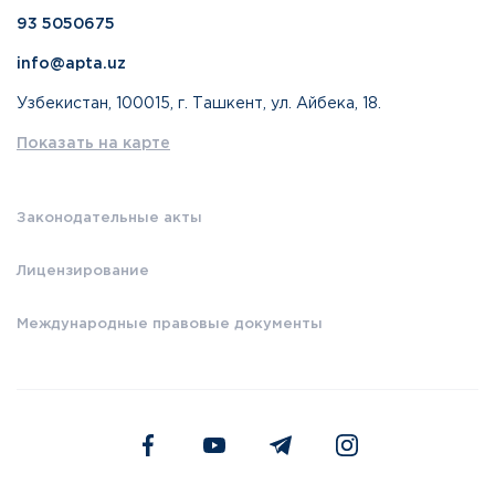
93 5050675
info@apta.uz
Узбекистан, 100015, г. Ташкент, ул. Айбека, 18.
Показать на карте
Законодательные акты
Лицензирование
Международные правовые документы