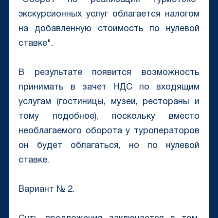
экскурсионных услуг облагается налогом
на добавленную стоимость по нулевой
ставке".
В результате появится возможность
принимать в зачет НДС по входящим
услугам (гостиницы, музеи, рестораны и
тому подобное), поскольку вместо
необлагаемого оборота у туроператоров
он будет облагаться, но по нулевой
ставке.
Вариант № 2.