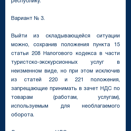
республику.
Вариант № 3.
Выйти из складывающейся ситуации
можно, сохранив положения пункта 15
статьи 208 Налогового кодекса в части
туристско-экскурсионных услуг в
неизменном виде, но при этом исключив
из статей 220 и 221 положения,
запрещающие принимать в зачет НДС по
товарам (работам, услугам),
используемым для необлагаемого
оборота.