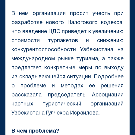
В нем организация просит учесть при
разработке нового Налогового кодекса,
что введение НДС приведет к увеличению
стоимости турпакетов и снижению
конкурентоспособности Узбекистана на
международном рынке туризма, а также
предлагает конкретные меры по выходу
из складывающейся ситуации. Подробнее
о проблеме и методах ее решения
рассказала председатель Ассоциации
частных туристический организаций
Узбекистана Гулчехра Исраилова.
В чем проблема?