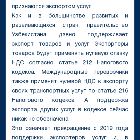
признаются экспортом услуг.
Как и в большинстве развитых и
развивающихся стран, правительство
Узбекистана давно поддерживает
экспорт товаров и услуг. Экспортеры
товаров будут применять нулевую ставку
НДС согласно статье 212 Налогового
кодекса. Международные перевозчики
также применят нулевой НДС к экспорту
своих транспортных услуг по статье 216
Налогового кодекса. А поддержка
экспорта других услуг в кодексе сейчас
никак не обозначена.
Это означает прекращение с 2019 года
поддержки экспортеров услуг и, в