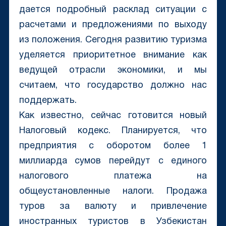
дается подробный расклад ситуации с
расчетами и предложениями по выходу
из положения. Сегодня развитию туризма
уделяется приоритетное внимание как
ведущей отрасли экономики, и мы
считаем, что государство должно нас
поддержать.
Как известно, сейчас готовится новый
Налоговый кодекс. Планируется, что
предприятия с оборотом более 1
миллиарда сумов перейдут с единого
налогового платежа на
общеустановленные налоги. Продажа
туров за валюту и привлечение
иностранных туристов в Узбекистан