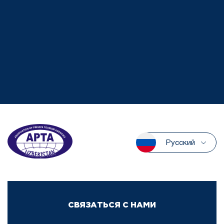
Русский
СВЯЗАТЬСЯ С НАМИ