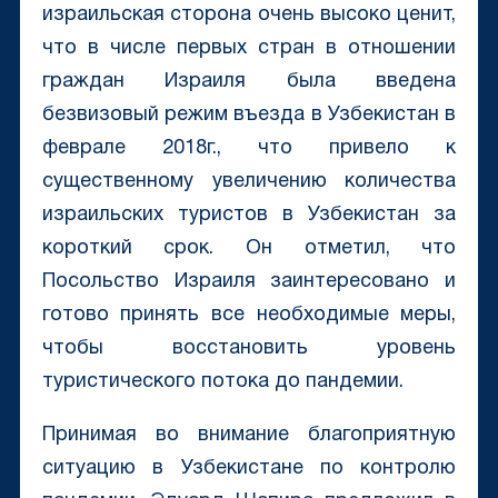
израильская сторона очень высоко ценит,
что в числе первых стран в отношении
граждан Израиля была введена
безвизовый режим въезда в Узбекистан в
феврале 2018г., что привело к
существенному увеличению количества
израильских туристов в Узбекистан за
короткий срок. Он отметил, что
Посольство Израиля заинтересовано и
готово принять все необходимые меры,
чтобы восстановить уровень
туристического потока до пандемии.
Принимая во внимание благоприятную
ситуацию в Узбекистане по контролю