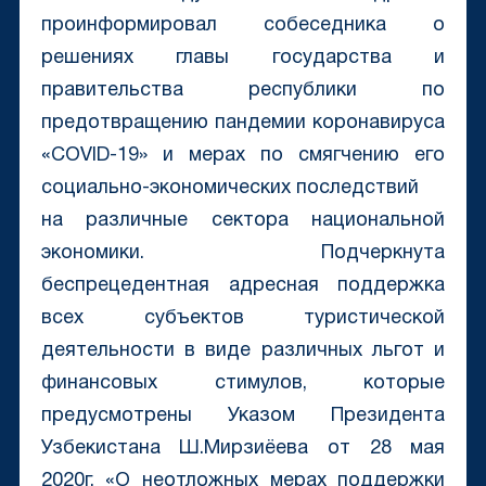
проинформировал собеседника о
решениях главы государства и
правительства республики по
предотвращению пандемии коронавируса
«COVID-19» и мерах по смягчению его
социально-экономических последствий
на различные сектора национальной
экономики. Подчеркнута
беспрецедентная адресная поддержка
всех субъектов туристической
деятельности в виде различных льгот и
финансовых стимулов, которые
предусмотрены Указом Президента
Узбекистана Ш.Мирзиёева от 28 мая
2020г. «О неотложных мерах поддержки