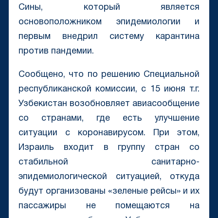
Сины, который является
основоположником эпидемиологии и
первым внедрил систему карантина
против пандемии.
Сообщено, что по решению Специальной
республиканской комиссии, с 15 июня т.г.
Узбекистан возобновляет авиасообщение
со странами, где есть улучшение
ситуации с коронавирусом. При этом,
Израиль входит в группу стран со
стабильной санитарно-
эпидемиологической ситуацией, откуда
будут организованы «зеленые рейсы» и их
пассажиры не помещаются на