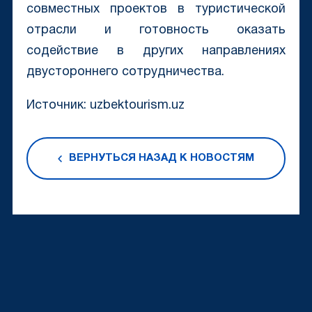
совместных проектов в туристической
отрасли и готовность оказать
содействие в других направлениях
двустороннего сотрудничества.
Источник: uzbektourism.uz
ВЕРНУТЬСЯ НАЗАД К НОВОСТЯМ