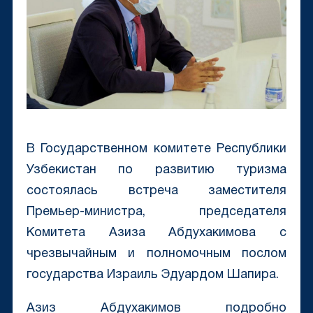
В Государственном комитете Республики
Узбекистан по развитию туризма
состоялась встреча заместителя
Премьер-министра, председателя
Комитета Азиза Абдухакимова с
чрезвычайным и полномочным послом
государства Израиль Эдуардом Шапира.
Азиз Абдухакимов подробно