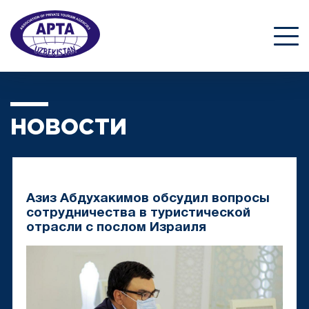
НОВОСТИ
Азиз Абдухакимов обсудил вопросы
сотрудничества в туристической
отрасли с послом Израиля