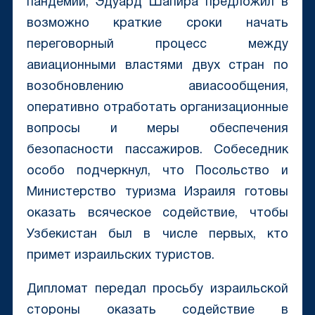
пандемии, Эдуард Шапира предложил в
возможно краткие сроки начать
переговорный процесс между
авиационными властями двух стран по
возобновлению авиасообщения,
оперативно отработать организационные
вопросы и меры обеспечения
безопасности пассажиров. Собеседник
особо подчеркнул, что Посольство и
Министерство туризма Израиля готовы
оказать всяческое содействие, чтобы
Узбекистан был в числе первых, кто
примет израильских туристов.
Дипломат передал просьбу израильской
стороны оказать содействие в