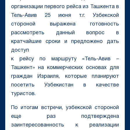
организации первого рейса из Ташкента в
Тель-Авив 25 июня т.г. Узбекской
стороной выражена готовность
рассмотреть данный вопрос в
кратчайшие сроки и предложено дать
доступ
к рейсу по маршруту «Тель-Авив –
Ташкент» на коммерческих основах для
граждан Израиля, которые планируют
посетить Узбекистан в качестве
туристов.
По итогам встречи, узбекской стороной
еще раз подтверждена
заинтересованность к реализации