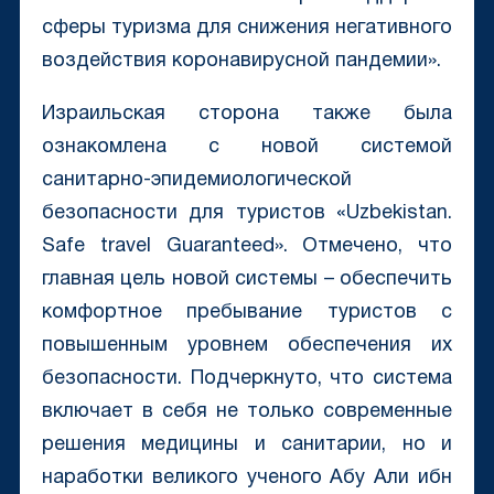
сферы туризма для снижения негативного
воздействия коронавирусной пандемии».
Израильская сторона также была
ознакомлена с новой системой
санитарно-эпидемиологической
безопасности для туристов «Uzbekistan.
Safe travel Guaranteed». Отмечено, что
главная цель новой системы – обеспечить
комфортное пребывание туристов с
повышенным уровнем обеспечения их
безопасности. Подчеркнуто, что система
включает в себя не только современные
решения медицины и санитарии, но и
наработки великого ученого Абу Али ибн