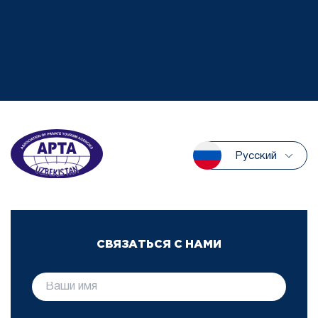
Русский
СВЯЗАТЬСЯ С НАМИ