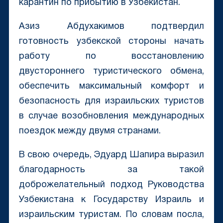
карантин по прибытию в Узбекистан.
Азиз Абдухакимов подтвердил
готовность узбекской стороны начать
работу по восстановлению
двустороннего туристического обмена,
обеспечить максимальный комфорт и
безопасность для израильских туристов
в случае возобновления международных
поездок между двумя странами.
В свою очередь, Эдуард Шапира выразил
благодарность за такой
доброжелательный подход Руководства
Узбекистана к Государству Израиль и
израильским туристам. По словам посла,