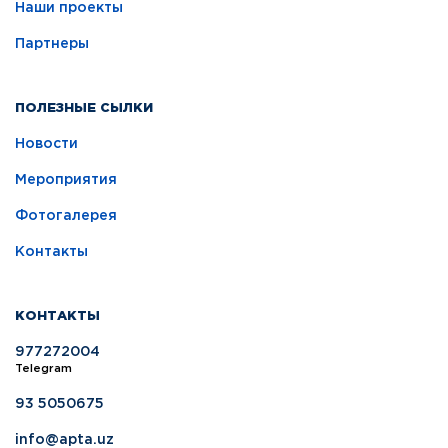
Наши проекты
Партнеры
ПОЛЕЗНЫЕ СЫЛКИ
Новости
Мероприятия
Фотогалерея
Контакты
КОНТАКТЫ
977272004
Telegram
93 5050675
info@apta.uz