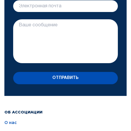
ОТПРАВИТЬ
ОБ АССОЦИАЦИИ
О нас