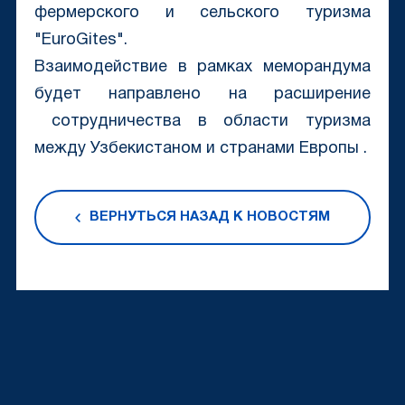
фермерского и сельского туризма
"EuroGites".
Взаимодействие в рамках меморандума
будет направлено на расширение
сотрудничества в области туризма
между Узбекистаном и странами Европы .
ВЕРНУТЬСЯ НАЗАД К НОВОСТЯМ