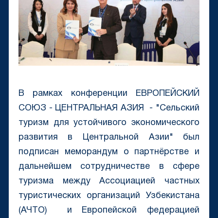
В рамках конференции ЕВРОПЕЙСКИЙ
СОЮЗ - ЦЕНТРАЛЬНАЯ АЗИЯ - "Сельский
туризм для устойчивого экономического
развития в Центральной Азии" был
подписан меморандум о партнёрстве и
дальнейшем сотрудничестве в сфере
туризма между Ассоциацией частных
туристических организаций Узбекистана
(АЧТО) и Европейской федерацией