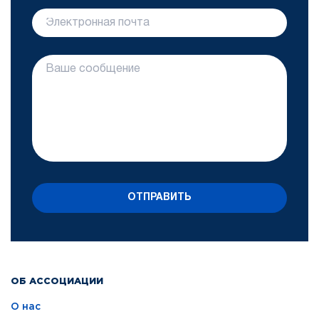
ОТПРАВИТЬ
ОБ АССОЦИАЦИИ
О нас