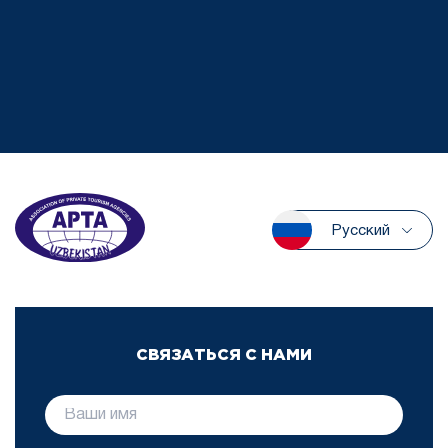
Русский
СВЯЗАТЬСЯ С НАМИ