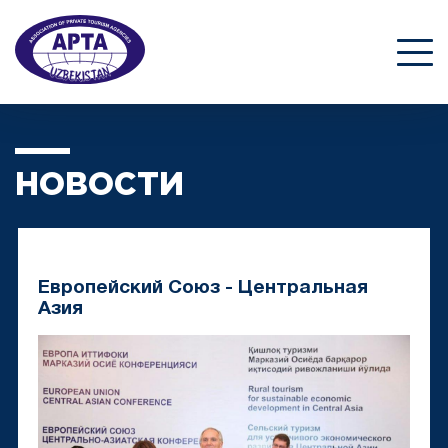
НОВОСТИ
Европейский Союз - Центральная
Азия