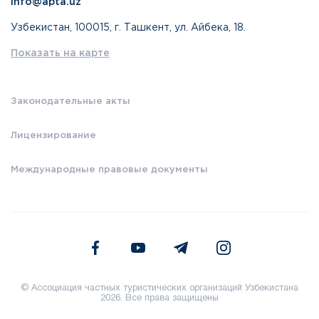
info@apta.uz
Узбекистан, 100015, г. Ташкент, ул. Айбека, 18.
Показать на карте
Законодательные акты
Лицензирование
Международные правовые документы
© Ассоциация частных туристических организаций Узбекистана
2026. Все права защищены