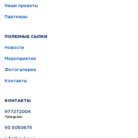
Наши проекты
Партнеры
ПОЛЕЗНЫЕ СЫЛКИ
Новости
Мероприятия
Фотогалерея
Контакты
КОНТАКТЫ
977272004
Telegram
93 5050675