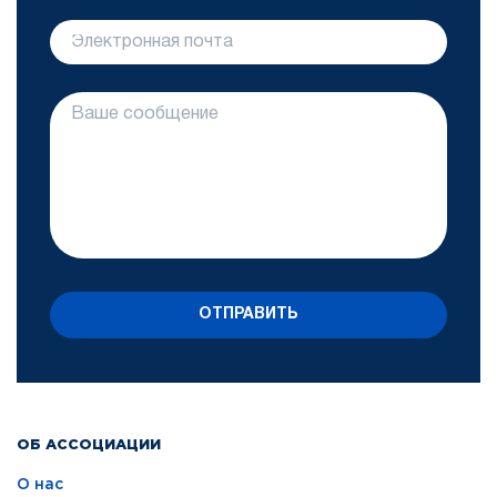
ОТПРАВИТЬ
ОБ АССОЦИАЦИИ
О нас