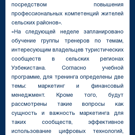
посредством повышения
профессиональных компетенций жителей
сельских районов».
«На следующей неделе запланировано
обучение группы тренеров по темам,
интересующим владельцев туристических
сообществ в сельских регионах
Узбекистана. Согласно учебной
программе, для тренинга определены две
темы: маркетинг и финансовый
менеджмент. Кроме того, будут
рассмотрены такие вопросы как
сущность и важность маркетинга для
таких сообществ, эффективное
использование цифровых технологий,