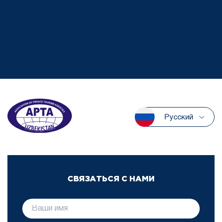
Русский
СВЯЗАТЬСЯ С НАМИ