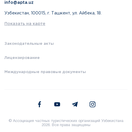
info@apta.uz
Узбекистан, 100015, г. Ташкент, ул. Айбека, 18.
Показать на карте
Законодательные акты
Лицензирование
Международные правовые документы
© Ассоциация частных туристических организаций Узбекистана
2026. Все права защищены