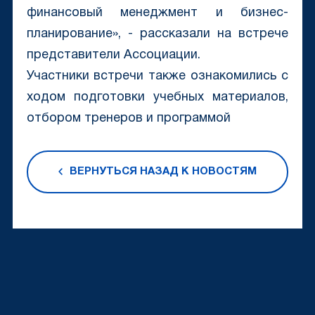
финансовый менеджмент и бизнес-
планирование», - рассказали на встрече
представители Ассоциации.
Участники встречи также ознакомились с
ходом подготовки учебных материалов,
отбором тренеров и программой
ВЕРНУТЬСЯ НАЗАД К НОВОСТЯМ