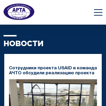
НОВОСТИ
Сотрудники проекта USAID и команда
АЧТО обсудили реализацию проекта