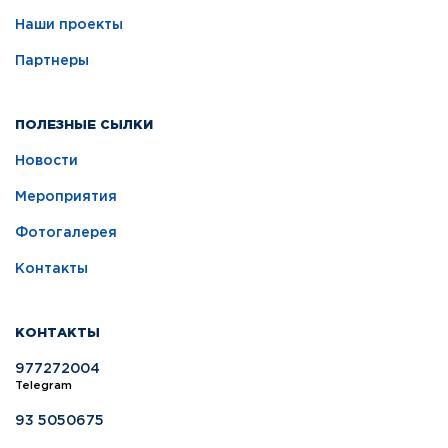
Наши проекты
Партнеры
ПОЛЕЗНЫЕ СЫЛКИ
Новости
Мероприятия
Фотогалерея
Контакты
КОНТАКТЫ
977272004
Telegram
93 5050675