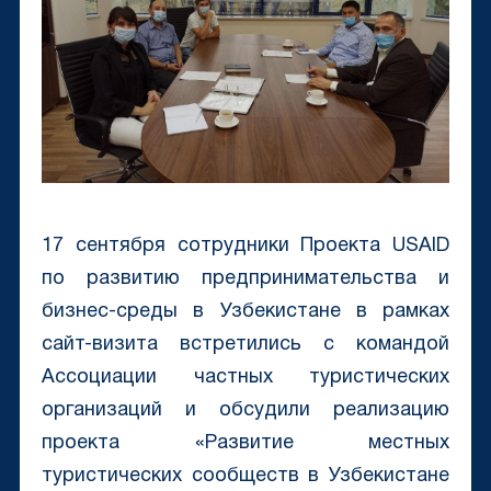
17 сентября сотрудники Проекта USAID
по развитию предпринимательства и
бизнес-среды в Узбекистане в рамках
сайт-визита встретились с командой
Ассоциации частных туристических
организаций и обсудили реализацию
проекта «Развитие местных
туристических сообществ в Узбекистане