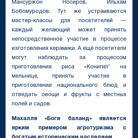
Мансуржон Носиров, Ильхам
Бобомуродов. Тут же устраиваются
мастер-классы для посетителей —
каждый желающий может принять
непосредственное участие в процессе
изготовления керамики. А ещё посетители
могут наблюдать за процессом
приготовления риса «Конигил” на
мельнице, принять участие в
приготовлении национального блюд и
отведать овощи и фрукты с местных
полей и садов.
Махалля «Боги баланд» является
ярким примером агротуризма с
богатым историческим наследием