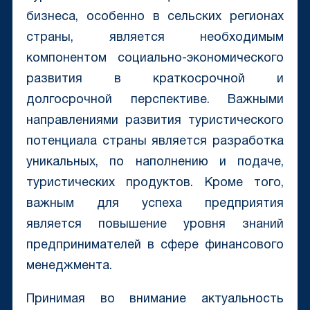
бизнеса, особенно в сельских регионах
страны, является необходимым
компонентом социально-экономического
развития в краткосрочной и
долгосрочной перспективе. Важными
направлениями развития туристического
потенциала страны является разработка
уникальных, по наполнению и подаче,
туристических продуктов. Кроме того,
важным для успеха предприятия
является повышение уровня знаний
предпринимателей в сфере финансового
менеджмента.
Принимая во внимание актуальность