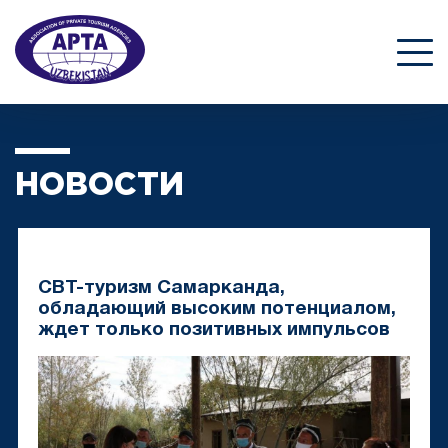
НОВОСТИ
CBT-туризм Самарканда,
обладающий высоким потенциалом,
ждет только позитивных импульсов