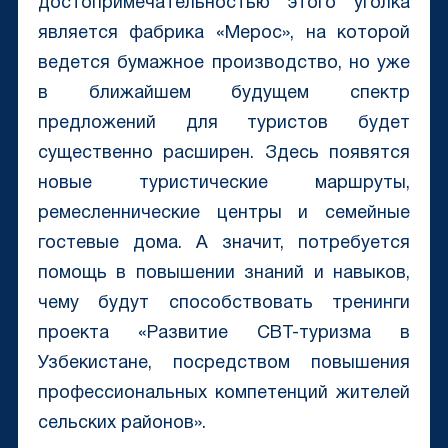
достопримечательностью этого уголка
является фабрика «Мерос», на которой
ведется бумажное производство, но уже
в ближайшем будущем спектр
предложений для туристов будет
существенно расширен. Здесь появятся
новые туристические маршруты,
ремесленнические центры и семейные
гостевые дома. А значит, потребуется
помощь в повышении знаний и навыков,
чему будут способствовать тренинги
проекта «Развитие CBT-туризма в
Узбекистане, посредством повышения
профессиональных компетенций жителей
сельских районов».