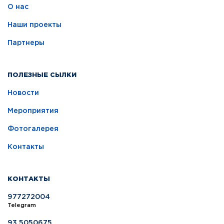
О нас
Наши проекты
Партнеры
ПОЛЕЗНЫЕ СЫЛКИ
Новости
Мероприятия
Фотогалерея
Контакты
КОНТАКТЫ
977272004
Telegram
93 5050675