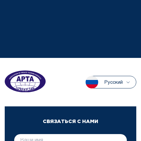
Русский
СВЯЗАТЬСЯ С НАМИ