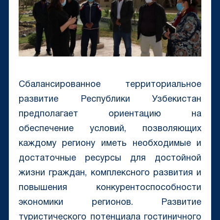
Сбалансированное территориальное
развитие Республики Узбекистан
предполагает ориентацию на
обеспечение условий, позволяющих
каждому региону иметь необходимые и
достаточные ресурсы для достойной
жизни граждан, комплексного развития и
повышения конкурентоспособности
экономики регионов. Развитие
туристического потенциала гостиничного