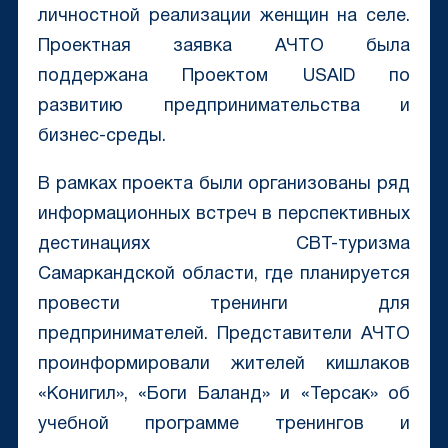
личностной реализации женщин на селе.
Проектная заявка АЧТО была
поддержана Проектом USAID по
развитию предпринимательства и
бизнес-среды.
В рамках проекта были организованы ряд
информационных встреч в перспективных
дестинациях CBT-туризма
Самаркандской области, где планируется
провести тренинги для
предпринимателей. Представители АЧТО
проинформировали жителей кишлаков
«Конигил», «Боги Баланд» и «Терсак» об
учебной программе тренингов и