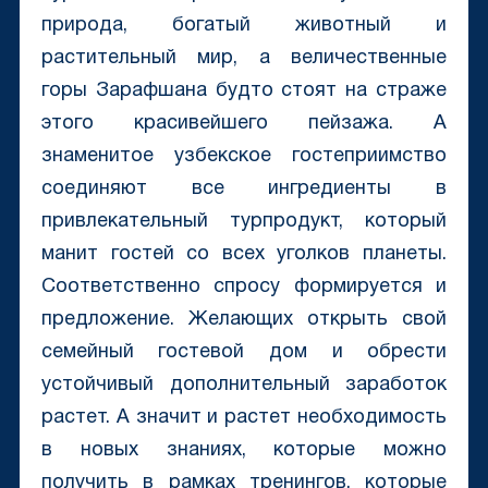
природа, богатый животный и
растительный мир, а величественные
горы Зарафшана будто стоят на страже
этого красивейшего пейзажа. А
знаменитое узбекское гостеприимство
соединяют все ингредиенты в
привлекательный турпродукт, который
манит гостей со всех уголков планеты.
Соответственно спросу формируется и
предложение. Желающих открыть свой
семейный гостевой дом и обрести
устойчивый дополнительный заработок
растет. А значит и растет необходимость
в новых знаниях, которые можно
получить в рамках тренингов, которые