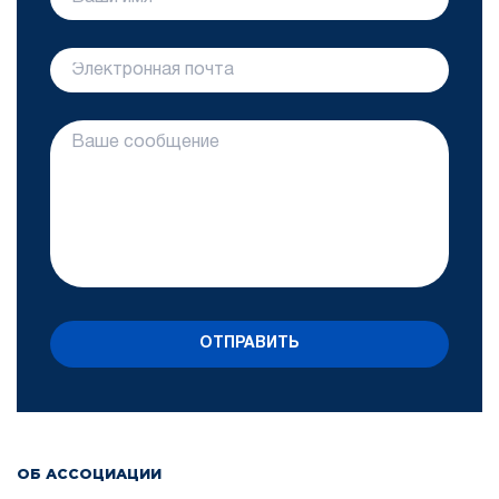
ОТПРАВИТЬ
ОБ АССОЦИАЦИИ