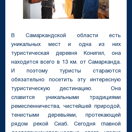
В Самаркандской области есть
уникальных мест и одна из них
туристическая деревня Конигил, она
находится всего в 13 км. от Самарканда.
И поэтому туристы стараются
обязательно посетить эту интересную
туристическую дестинацию. Она
славится уникальными традициями
ремесленничества, чистейшей природой,
тенистыми деревьями, протекающей
рядом рекой Сиаб. Сегодня главной