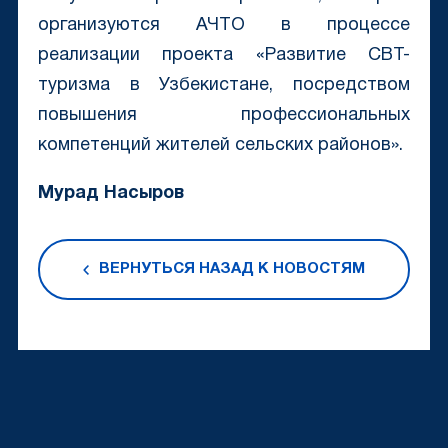
организуются АЧТО в процессе
реализации проекта «Развитие CBT-
туризма в Узбекистане, посредством
повышения профессиональных
компетенций жителей сельских районов».
Мурад Насыров
ВЕРНУТЬСЯ НАЗАД К НОВОСТЯМ