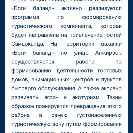
«Боги баланд» активно реализуется
программа по формированию
туристического компонента, которая
будет направлена на привлечение гостей
Самарканда. На территории махалли
«Боги баланд» по улице Анжирзор
осуществляется работа по
формированию деятельности гостевых
домов, анимационных центров и пунктов
бытового обслуживания. А также активно
развивать агро- и экотуризм. Таким
образом планируется превращение этого
района в самую густонаселенную
туристическую зону путем формирования