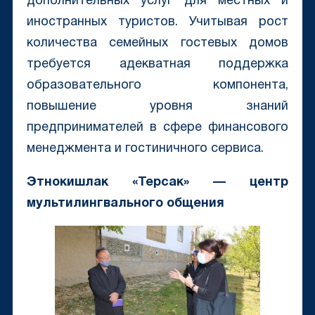
дополнительных услуг для местных и
иностранных туристов. Учитывая рост
количества семейных гостевых домов
требуется адекватная поддержка
образовательного компонента,
повышение уровня знаний
предпринимателей в сфере финансового
менеджмента и гостиничного сервиса.
Этнокишлак «Терсак» — центр
мультилингвального общения