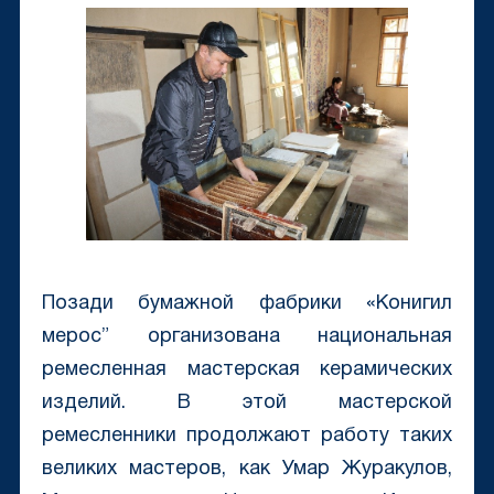
Позади бумажной фабрики «Конигил
мерос” организована национальная
ремесленная мастерская керамических
изделий. В этой мастерской
ремесленники продолжают работу таких
великих мастеров, как Умар Журакулов,