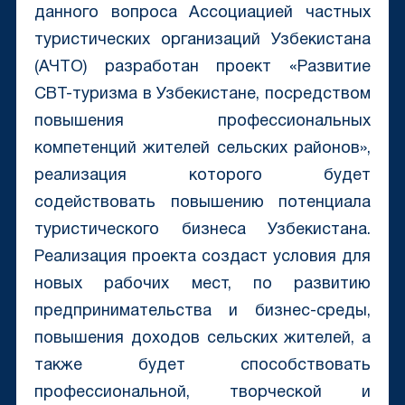
данного вопроса Ассоциацией частных
туристических организаций Узбекистана
(АЧТО) разработан проект «Развитие
CBT-туризма в Узбекистане, посредством
повышения профессиональных
компетенций жителей сельских районов»,
реализация которого будет
содействовать повышению потенциала
туристического бизнеса Узбекистана.
Реализация проекта создаст условия для
новых рабочих мест, по развитию
предпринимательства и бизнес-среды,
повышения доходов сельских жителей, а
также будет способствовать
профессиональной, творческой и