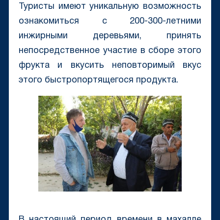
Туристы имеют уникальную возможность
ознакомиться с 200-300-летними
инжирными деревьями, принять
непосредственное участие в сборе этого
фрукта и вкусить неповторимый вкус
этого быстропортящегося продукта.
В настоящий период времени в махалле