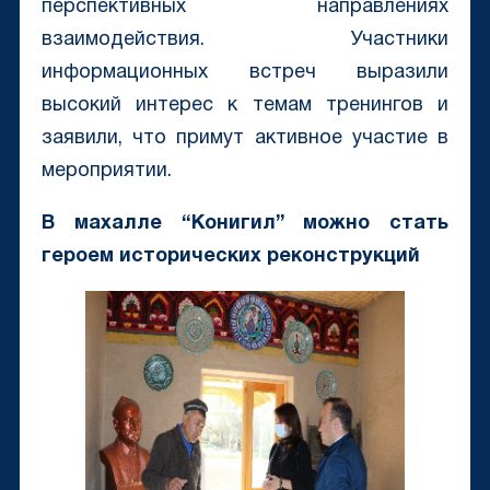
перспективных направлениях
взаимодействия. Участники
информационных встреч выразили
высокий интерес к темам тренингов и
заявили, что примут активное участие в
мероприятии.
В махалле “Конигил” можно стать
героем исторических реконструкций