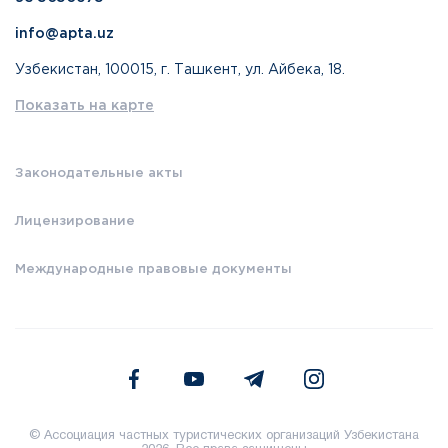
info@apta.uz
Узбекистан, 100015, г. Ташкент, ул. Айбека, 18.
Показать на карте
Законодательные акты
Лицензирование
Международные правовые документы
© Ассоциация частных туристических организаций Узбекистана