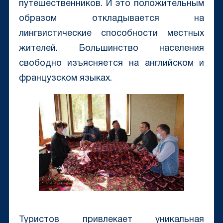
путешественников. И это положительным
образом откладывается на
лингвистические способности местных
жителей. Большинство населения
свободно изъясняется на английском и
французском языках.
Туристов привлекает уникальная