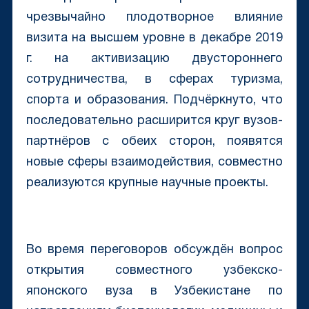
чрезвычайно плодотворное влияние
визита на высшем уровне в декабре 2019
г. на активизацию двустороннего
сотрудничества, в сферах туризма,
спорта и образования. Подчёркнуто, что
последовательно расширится круг вузов-
партнёров с обеих сторон, появятся
новые сферы взаимодействия, совместно
реализуются крупные научные проекты.
Во время переговоров обсуждён вопрос
открытия совместного узбекско-
японского вуза в Узбекистане по