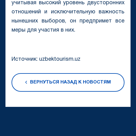
учитывая высокий уровень двусторонних
отношений и исключительную важность
нынешних выборов, он предпримет все
меры для участия в них.
Источник: uzbektourism.uz
ВЕРНУТЬСЯ НАЗАД К НОВОСТЯМ