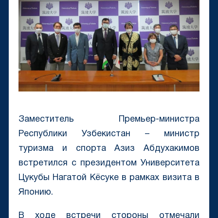
Заместитель Премьер-министра
Республики Узбекистан – министр
туризма и спорта Азиз Абдухакимов
встретился с президентом Университета
Цукубы Нагатой Кёсуке в рамках визита в
Японию.
В ходе встречи стороны отмечали