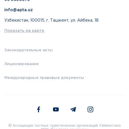
info@apta.uz
Узбекистан, 100015, г. Ташкент, ул. Айбека, 18.
Показать на карте
Законодательные акты
Лицензирование
Международные правовые документы
© Ассоциация частных туристических организаций Узбекистана