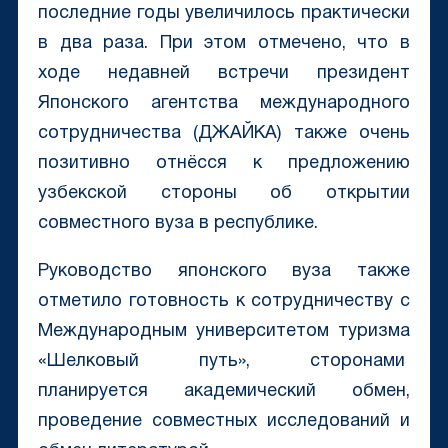
последние годы увеличилось практически
в два раза. При этом отмечено, что в
ходе недавней встречи президент
Японского агентства международного
сотрудничества (ДЖАЙКА) также очень
позитивно отнёсся к предложению
узбекской стороны об открытии
совместного вуза в республике.
Руководство японского вуза также
отметило готовность к сотрудничеству с
Международным университетом туризма
«Шелковый путь», сторонами
планируется академический обмен,
проведение совместных исследований и