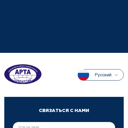
Русский
СВЯЗАТЬСЯ С НАМИ