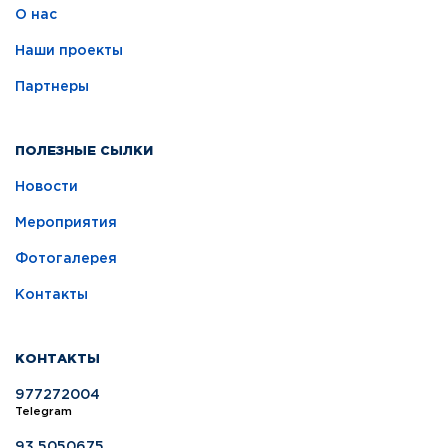
О нас
Наши проекты
Партнеры
ПОЛЕЗНЫЕ СЫЛКИ
Новости
Мероприятия
Фотогалерея
Контакты
КОНТАКТЫ
977272004
Telegram
93 5050675