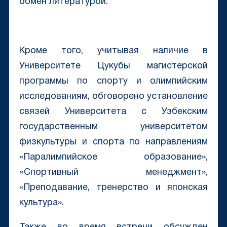
обмен литературой.
Кроме того, учитывая наличие в
Университете Цукубы магистерской
программы по спорту и олимпийским
исследованиям, обговорено установление
связей Университета с Узбекским
государственным университетом
физкультуры и спорта по направлениям
«Паралимпийское образование»,
«Спортивный менеджмент»,
«Преподавание, тренерство и японская
культура».