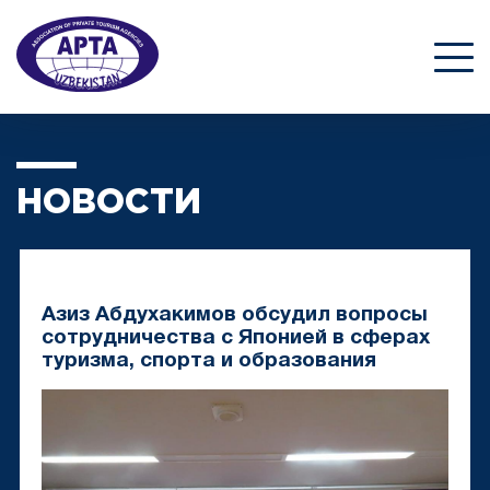
НОВОСТИ
Азиз Абдухакимов обсудил вопросы
сотрудничества с Японией в сферах
туризма, спорта и образования