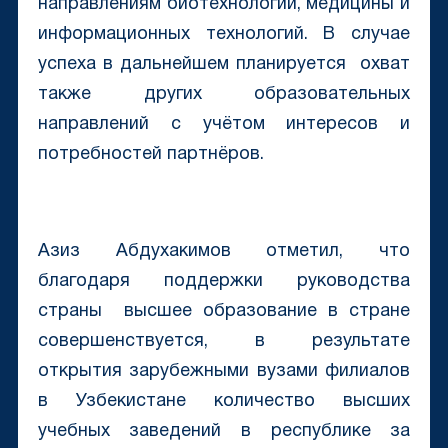
направлениям биотехнологии, медицины и
информационных технологий. В случае
успеха в дальнейшем планируется охват
также других образовательных
направлений с учётом интересов и
потребностей партнёров.
Азиз Абдухакимов отметил, что
благодаря поддержки руководства
страны высшее образование в стране
совершенствуется, в результате
открытия зарубежными вузами филиалов
в Узбекистане количество высших
учебных заведений в республике за