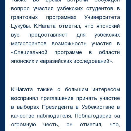
Также во время встречи обсужден
вопрос участия узбекских студентов в
грантовых программах Университета
Цукубы. К.Нагата отметил, что японский
вуз предоставляет для узбекских
магистрантов возможность участия в
«Специальной программе в области
японских и евразийских исследований».
К.Нагата также с большим интересом
воспринял приглашение принять участие
в выборах Президента в Узбекистане в
качестве наблюдателя. Поблагодарив за
огромную честь, он отметил, что,