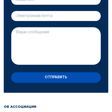
ОТПРАВИТЬ
ОБ АССОЦИАЦИИ