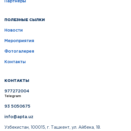
Партнеры
ПОЛЕЗНЫЕ СЫЛКИ
Новости
Мероприятия
Фотогалерея
Контакты
КОНТАКТЫ
977272004
Telegram
93 5050675
info@apta.uz
Узбекистан, 100015, г. Ташкент, ул. Айбека, 18.