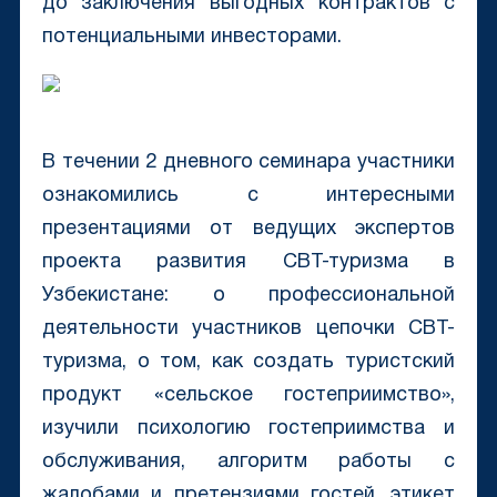
до заключения выгодных контрактов с
потенциальными инвесторами.
В течении 2 дневного семинара участники
ознакомились с интересными
презентациями от ведущих экспертов
проекта развития СВТ-туризма в
Узбекистане: о профессиональной
деятельности участников цепочки СВТ-
туризма, о том, как создать туристский
продукт «сельское гостеприимство»,
изучили психологию гостеприимства и
обслуживания, алгоритм работы с
жалобами и претензиями гостей, этикет