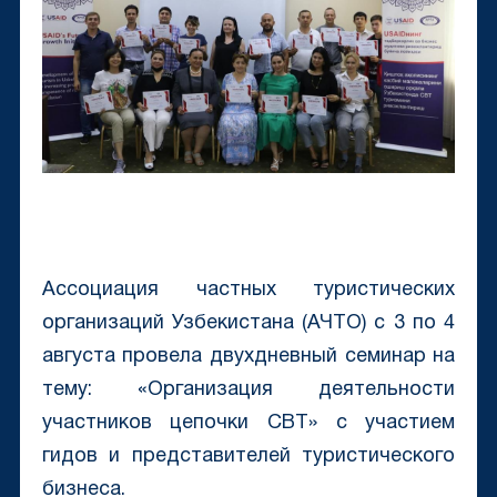
Ассоциация частных туристических
организаций Узбекистана (АЧТО) с 3 по 4
августа провела двухдневный семинар на
тему: «Организация деятельности
участников цепочки CBT» с участием
гидов и представителей туристического
бизнеса.