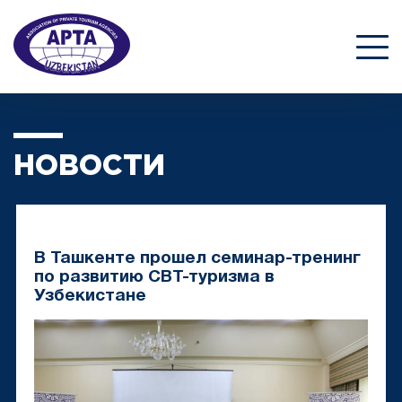
НОВОСТИ
В Ташкенте прошел семинар-тренинг
по развитию СВТ-туризма в
Узбекистане