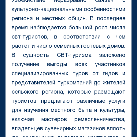
Узбекистане неразрывно связан с
культурно-национальными особенностями
региона и местных общин. В последнее
время наблюдается большой рост числа
свт-туристов, в соответствии с чем
растет и число семейных гостевых домов.
В сущность СВТ-туризма заложено
получение выгоды всех участников
специализированных туров от гидов и
представителей туркомпаний до жителей
сельского региона, которые размещают
туристов, предлагают различные услуги
для изучения местного быта и культуры,
включая мастеров ремесленничества,
владельцев сувенирных магазинов вплоть