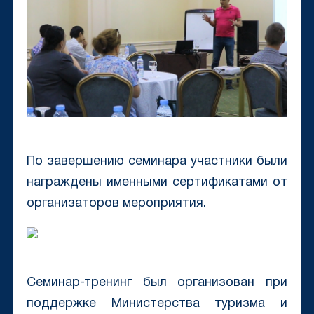
По завершению семинара участники были
награждены именными сертификатами от
организаторов мероприятия.
Семинар-тренинг был организован при
поддержке Министерства туризма и