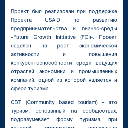
Проект был реализован при поддержке
Проекта USAID по развитию
предпринимательства и бизнес-среды
«Future Growth Initiative (FGI)». Проект
нацелен на рост экономической
активности и повышения
конкурентоспособности среди ведущих
отраслей экономики и промышленных
компаний, одной из которой является и
сфера туризма.
CBT (Community based tourism) – это
туризм, основанный на сообществах,
подразумевает форму туризма, при