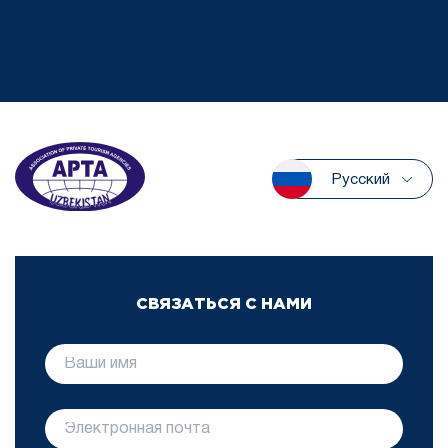
Русский
СВЯЗАТЬСЯ С НАМИ