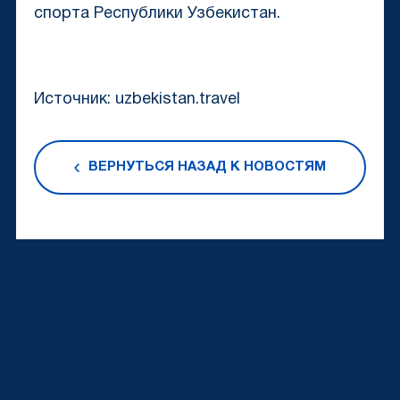
спорта Республики Узбекистан.
Источник: uzbekistan.travel
ВЕРНУТЬСЯ НАЗАД К НОВОСТЯМ