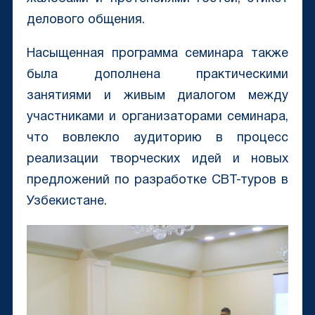
делового общения.
Насыщенная программа семинара также
была дополнена практическими
занятиями и живым диалогом между
участниками и организаторами семинара,
что вовлекло аудиторию в процесс
реализации творческих идей и новых
предложений по разработке СВТ-туров в
Узбекистане.