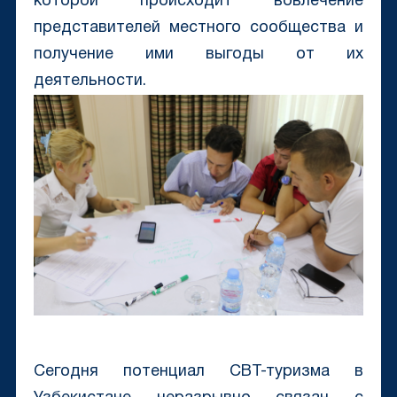
которой происходит вовлечение
представителей местного сообщества и
получение ими выгоды от их
деятельности.
Сегодня потенциал СВТ-туризма в