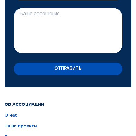
ОТПРАВИТЬ
ОБ АССОЦИАЦИИ
О нас
Наши проекты