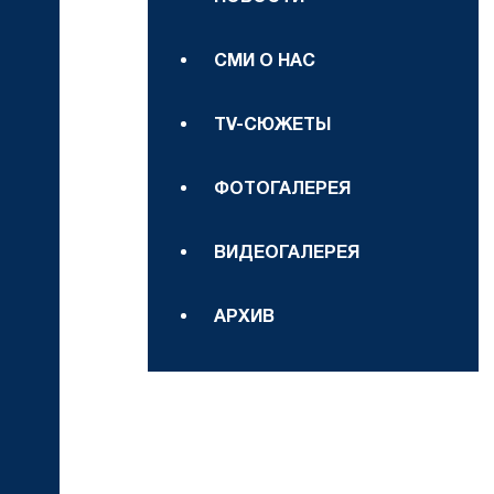
СМИ О НАС
TV-СЮЖЕТЫ
ФОТОГАЛЕРЕЯ
ВИДЕОГАЛЕРЕЯ
АРХИВ