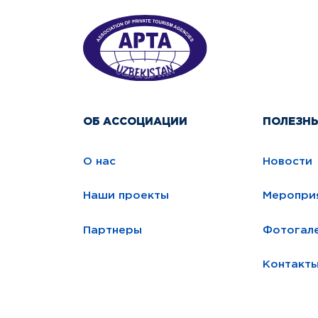
ОБ АССОЦИАЦИИ
ПОЛЕЗН
О нас
Новости
Наши проекты
Меропри
Партнеры
Фотогал
Контакт