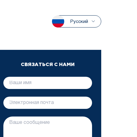
Русский
СВЯЗАТЬСЯ С НАМИ