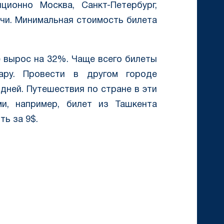
ионно Москва, Санкт-Петербург,
очи. Минимальная стоимость билета
е вырос на 32%. Чаще всего билеты
ару. Провести в другом городе
дней. Путешествия по стране в эти
и, например, билет из Ташкента
ть за 9$.