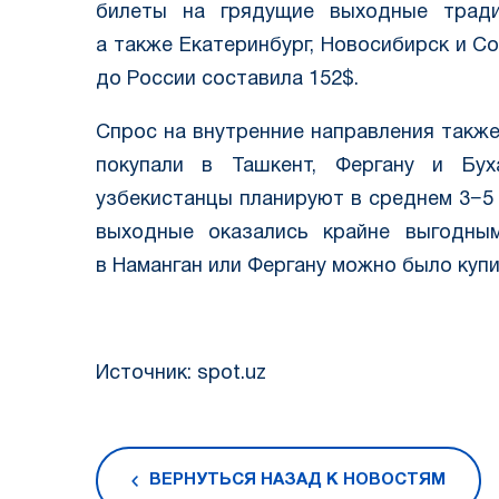
билеты на грядущие выходные традиц
а также Екатеринбург, Новосибирск и С
до России составила 152$.
Спрос на внутренние направления такж
покупали в Ташкент, Фергану и Бух
узбекистанцы планируют в среднем 3−5 
выходные оказались крайне выгодным
в Наманган или Фергану можно было купи
Источник: spot.uz
ВЕРНУТЬСЯ НАЗАД К НОВОСТЯМ