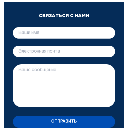
СВЯЗАТЬСЯ С НАМИ
ОТПРАВИТЬ