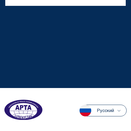
Русский