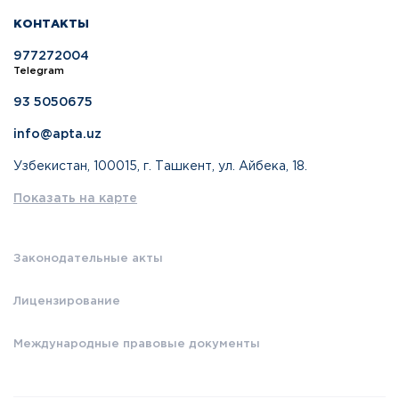
КОНТАКТЫ
977272004
Telegram
93 5050675
info@apta.uz
Узбекистан, 100015, г. Ташкент, ул. Айбека, 18.
Показать на карте
Законодательные акты
Лицензирование
Международные правовые документы