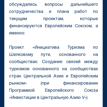
обсуждались вопросы дальнейшего
сотрудничества и плана работ по
текущим проектам, которые
финансируются Европейским Союзом, а
именно:
⠀
Проект «Инициатива Туризма по
Шелковому пути, основанного на
сообществах: Создание связей между
туризмом основанного на сообществах
стран Центральной Азии и Европейским
рынком» (при финансировании
Программой Европейского Союза
«Инвестиции в Центральную Азию V»)
⠀