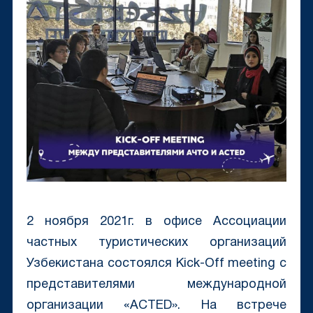
2 ноября 2021г. в офисе Ассоциации
частных туристических организаций
Узбекистана состоялся Kick-Off meeting с
представителями международной
организации «ACTED». На встрече