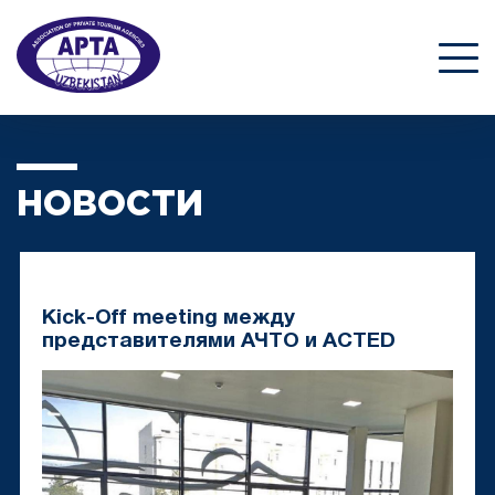
НОВОСТИ
Kick-Off meeting между
представителями АЧТО и ACTED