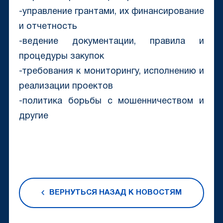
-управление грантами, их финансирование
и отчетность
-ведение документации, правила и
процедуры закупок
-требования к мониторингу, исполнению и
реализации проектов
-политика борьбы с мошенничеством и
другие
ВЕРНУТЬСЯ НАЗАД К НОВОСТЯМ