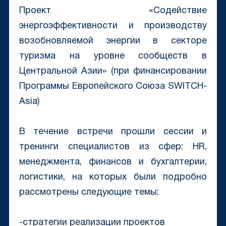
Проект «Содействие
энергоэффективности и производству
возобновляемой энергии в секторе
туризма на уровне сообществ в
Центральной Азии» (при финансировании
Программы Европейского Союза SWITCH-
Asia)
⠀
В течение встречи прошли сессии и
тренинги специалистов из сфер: HR,
менеджмента, финансов и бухгалтерии,
логистики, на которых были подробно
рассмотрены следующие темы:
⠀
-стратегии реализации проектов