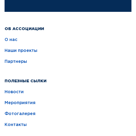
ОБ АССОЦИАЦИИ
О нас
Наши проекты
Партнеры
ПОЛЕЗНЫЕ СЫЛКИ
Новости
Мероприятия
Фотогалерея
Контакты