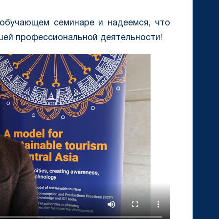
 обучающем семинаре и надеемся, что
шей профессиональной деятельности!