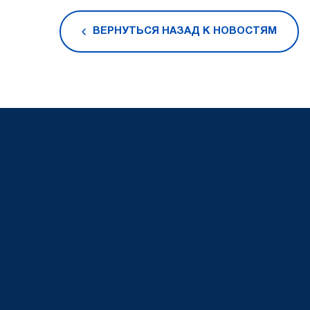
ВЕРНУТЬСЯ НАЗАД К НОВОСТЯМ