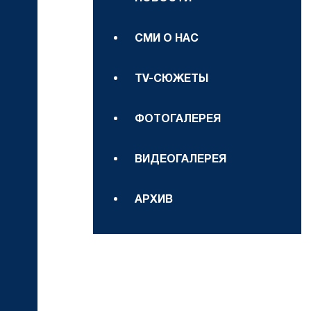
СМИ О НАС
TV-СЮЖЕТЫ
ФОТОГАЛЕРЕЯ
ВИДЕОГАЛЕРЕЯ
АРХИВ