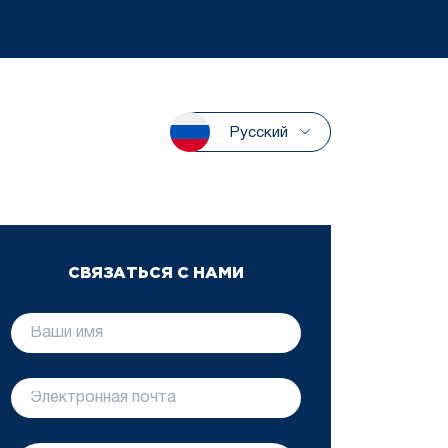
Русский
СВЯЗАТЬСЯ С НАМИ