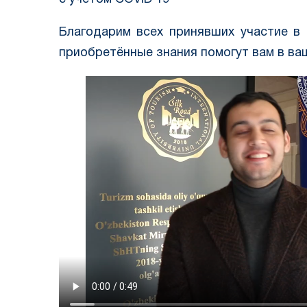
Благодарим всех принявших участие в
приобретённые знания помогут вам в ва