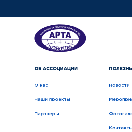
ОБ АССОЦИАЦИИ
ПОЛЕЗН
О нас
Новости
Наши проекты
Меропри
Партнеры
Фотогал
Контакт