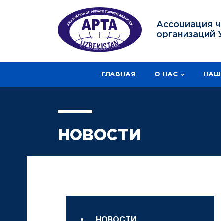
Ассоциация ч
организаций 
ГЛАВНАЯ
О НАС
НАШ
НОВОСТИ
НОВОСТИ