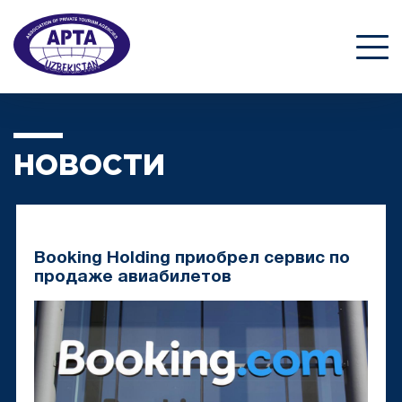
НОВОСТИ
Booking Holding приобрел сервис по
продаже авиабилетов