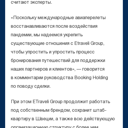
считают эксперты.
«Поскольку международные авиаперелеты
восстанавливаются после воздействия
пандемии, мы надеемся укрепить
существующие отношения с Etraveli Group,
чтобы упростить и упростить процесс
бронирования путешествий для поддержки
наших партнеров и клиентов», — говорится
в комментарии руководства Booking Holding
по поводу сделки.
При этом ETraveli Group продолжит работать
под собственным брендом, сохранит штаб-
квартиру в Швеции, а также всю действующую
организационную структуру с более чем