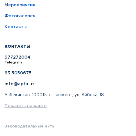
Мероприятия
Фотогалерея
Контакты
КОНТАКТЫ
977272004
Telegram
93 5050675
info@apta.uz
Узбекистан, 100015, г. Ташкент, ул. Айбека, 18.
Показать на карте
Законодательные акты