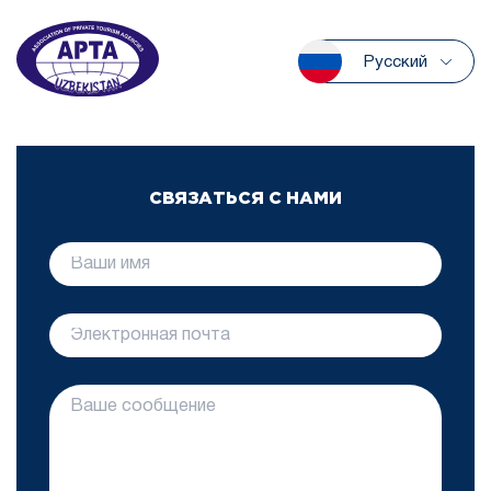
Русский
СВЯЗАТЬСЯ С НАМИ