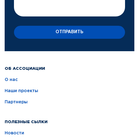
ОТПРАВИТЬ
ОБ АССОЦИАЦИИ
О нас
Наши проекты
Партнеры
ПОЛЕЗНЫЕ СЫЛКИ
Новости