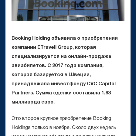
Booking Holding объявила о приобретении
компании ETraveli Group, которая
специализируется на онлайн-продаже
авиабилетов. С 2017 года компания,
которая базируется в Швеции,
принадлежала инвестфонду CVC Capital
Partners. Сумма сделки составила 1,63
миллиарда евро.
Это второе крупное приобретение Booking
Holdings только в ноябре. Около двух недель