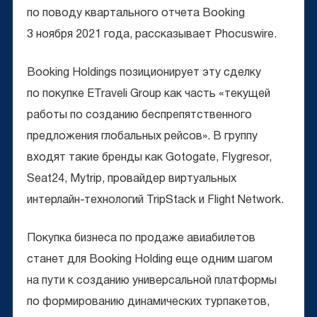
по поводу квартального отчета Booking
3 ноября 2021 года, рассказывает Phocuswire.
Booking Holdings позиционирует эту сделку
по покупке ETraveli Group как часть «текущей
работы по созданию беспрепятственного
предложения глобальных рейсов». В группу
входят такие бренды как Gotogate, Flygresor,
Seat24, Mytrip, провайдер виртуальных
интерлайн-технологий TripStack и Flight Network.
Покупка бизнеса по продаже авиабилетов
станет для Booking Holding еще одним шагом
на пути к созданию универсальной платформы
по формированию динамических турпакетов,