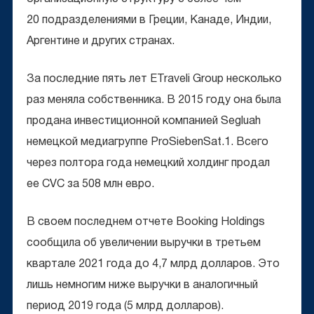
20 подразделениями в Греции, Канаде, Индии,
Аргентине и других странах.
За последние пять лет ETraveli Group несколько
раз меняла собственника. В 2015 году она была
продана инвестиционной компанией Segluah
немецкой медиагруппе ProSiebenSat.1. Всего
через полтора года немецкий холдинг продал
ее CVC за 508 млн евро.
В своем последнем отчете Booking Holdings
сообщила об увеличении выручки в третьем
квартале 2021 года до 4,7 млрд долларов. Это
лишь немногим ниже выручки в аналогичный
период 2019 года (5 млрд долларов).