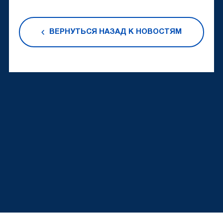
ВЕРНУТЬСЯ НАЗАД К НОВОСТЯМ