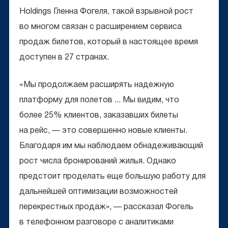
Holdings Гленна Фогеля, такой взрывной рост
во многом связан с расширением сервиса
продаж билетов, который в настоящее время
доступен в 27 странах.
«Мы продолжаем расширять надежную
платформу для полетов ... Мы видим, что
более 25% клиентов, заказавших билеты
на рейс, — это совершенно новые клиенты.
Благодаря им мы наблюдаем обнадеживающий
рост числа бронирований жилья. Однако
предстоит проделать еще большую работу для
дальнейшей оптимизации возможностей
перекрестных продаж», — рассказал Фогель
в телефонном разговоре с аналитиками