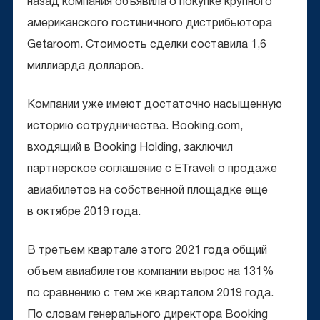
назад компания объявила о покупке крупного
американского гостиничного дистрибьютора
Getaroom. Стоимость сделки составила 1,6
миллиарда долларов.
Компании уже имеют достаточно насыщенную
историю сотрудничества. Booking.com,
входящий в Booking Holding, заключил
партнерское соглашение с ETraveli о продаже
авиабилетов на собственной площадке еще
в октябре 2019 года.
В третьем квартале этого 2021 года общий
объем авиабилетов компании вырос на 131%
по сравнению с тем же кварталом 2019 года.
По словам генерального директора Booking