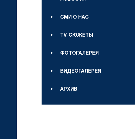
СМИ О НАС
TV-СЮЖЕТЫ
ФОТОГАЛЕРЕЯ
ВИДЕОГАЛЕРЕЯ
АРХИВ