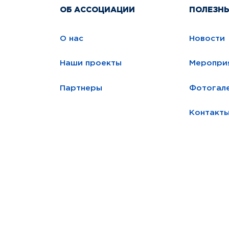
ОБ АССОЦИАЦИИ
ПОЛЕЗН
О нас
Новости
Наши проекты
Меропри
Партнеры
Фотогал
Контакт