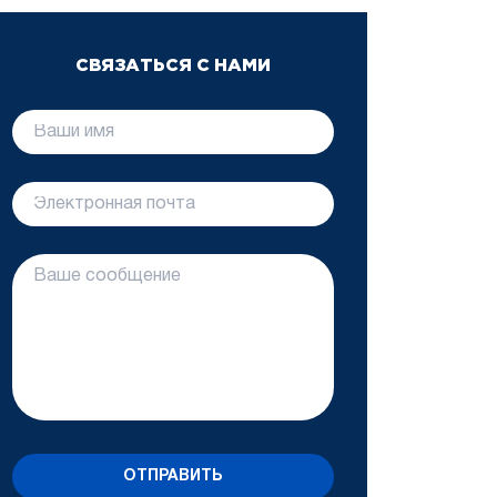
СВЯЗАТЬСЯ С НАМИ
ОТПРАВИТЬ