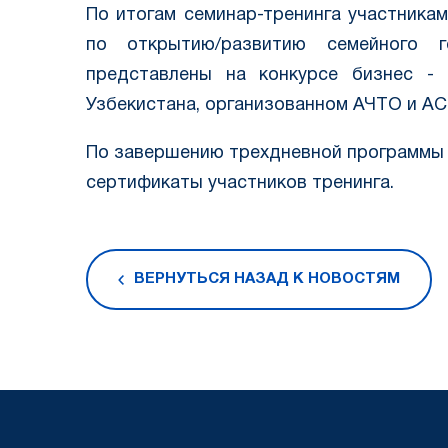
По итогам семинар-тренинга участника
по открытию/развитию семейного г
представлены на конкурсе бизнес -
Узбекистана, организованном АЧТО и AC
По завершению трехдневной программы 
сертификаты участников тренинга.
ВЕРНУТЬСЯ НАЗАД К НОВОСТЯМ