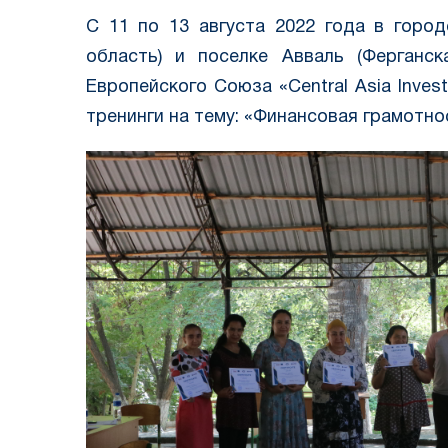
С 11 по 13 августа 2022 года в город
область) и поселке Авваль (Ферганс
Европейского Союза «Central Asia Inves
тренинги на тему: «Финансовая грамотно