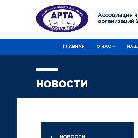
Ассоциация ч
организаций 
ГЛАВНАЯ
О НАС
НАШ
НОВОСТИ
НОВОСТИ