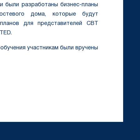
ми были разработаны бизнес-планы
остевого дома, которые будут
 планов для представителей CBT
TED.
обучения участникам были вручены