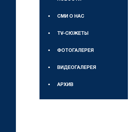
СМИ О НАС
TV-СЮЖЕТЫ
ФОТОГАЛЕРЕЯ
ВИДЕОГАЛЕРЕЯ
АРХИВ