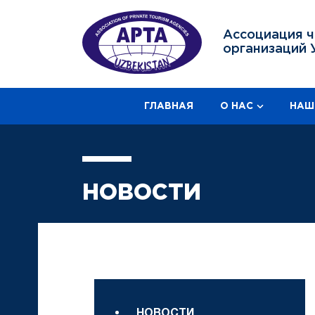
Ассоциация ч
организаций 
ГЛАВНАЯ
О НАС
НАШ
НОВОСТИ
НОВОСТИ