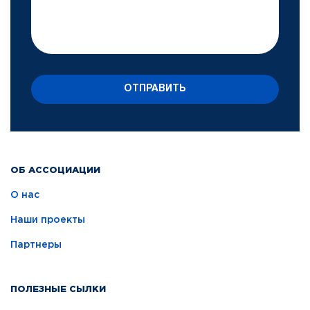
ОТПРАВИТЬ
ОБ АССОЦИАЦИИ
О нас
Наши проекты
Партнеры
ПОЛЕЗНЫЕ СЫЛКИ