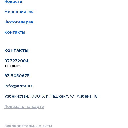
Новости
Мероприятия
Фотогалерея
Контакты
КОНТАКТЫ
977272004
Telegram
93 5050675
info@apta.uz
Узбекистан, 100015, г. Ташкент, ул. Айбека, 18.
Показать на карте
Законодательные акты