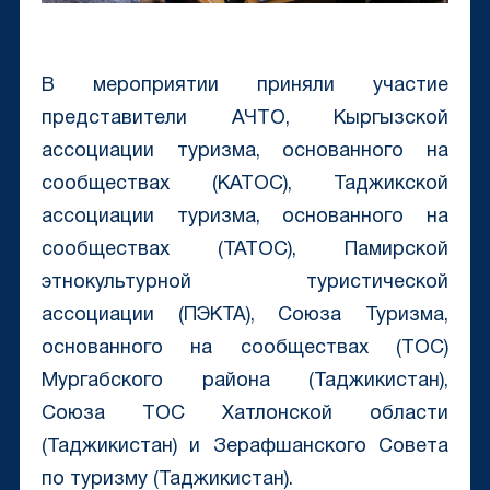
В мероприятии приняли участие
представители АЧТО, Кыргызской
ассоциации туризма, основанного на
сообществах (КАТОС), Таджикской
ассоциации туризма, основанного на
сообществах (ТАТОС), Памирской
этнокультурной туристической
ассоциации (ПЭКТА), Союза Туризма,
основанного на сообществах (ТОС)
Мургабского района (Таджикистан),
Союза ТОС Хатлонской области
(Таджикистан) и Зерафшанского Совета
по туризму (Таджикистан).