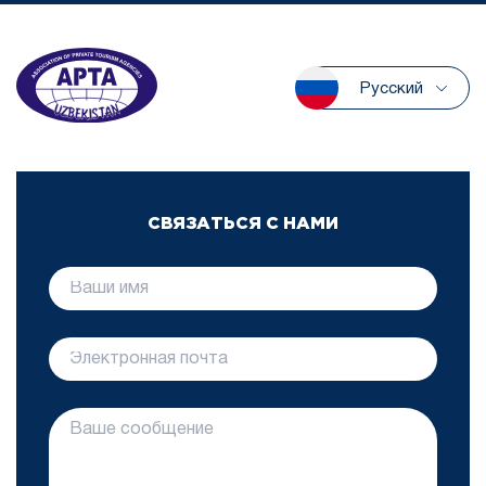
Русский
СВЯЗАТЬСЯ С НАМИ