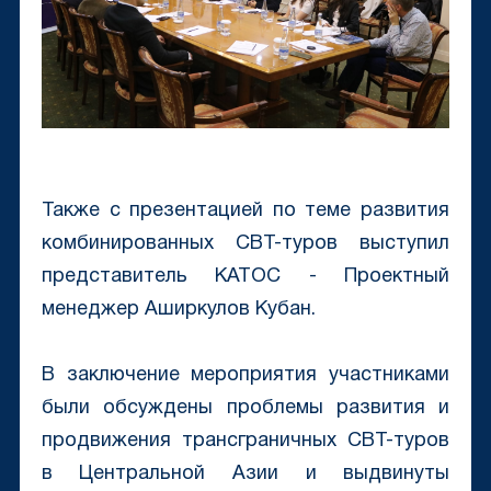
Также с презентацией по теме развития
комбинированных CBT-туров выступил
представитель КАТОС - Проектный
менеджер Аширкулов Кубан.
В заключение мероприятия участниками
были обсуждены проблемы развития и
продвижения трансграничных CBT-туров
в Центральной Азии и выдвинуты