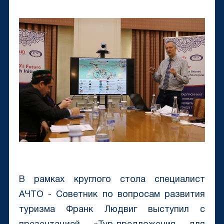
В рамках круглого стола специалист
АЧТО - Советник по вопросам развития
туризма Франк Людвиг выступил с