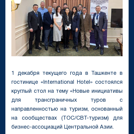
1 декабря текущего года в Ташкенте в
гостинице «International Hotel» состоялся
круглый стол на тему «Новые инициативы
для трансграничных туров с
направленностью на туризм, основанный
на сообществах (ТОС/CBT-туризм) для
бизнес-ассоциаций Центральной Азии.