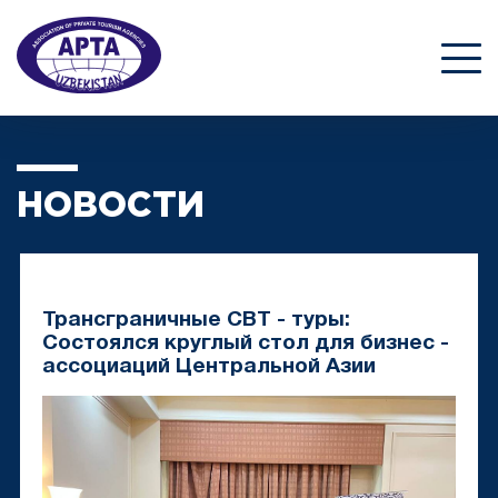
НОВОСТИ
Трансграничные CBT - туры:
Состоялся круглый стол для бизнес -
ассоциаций Центральной Азии