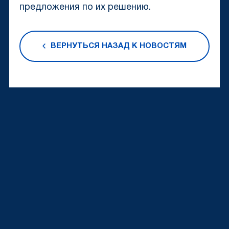
предложения по их решению.
ВЕРНУТЬСЯ НАЗАД К НОВОСТЯМ