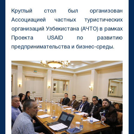
Круглый стол был организован
Ассоциацией частных туристических
организаций Узбекистана (АЧТО) в рамках
Проекта USAID по развитию
предпринимательства и бизнес-среды.