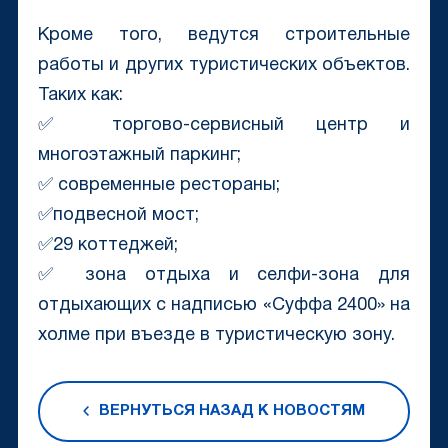
Кроме того, ведутся строительные
работы и других туристических объектов.
Таких как:
✅ торгово-сервисный центр и
многоэтажный паркинг;
✅ современные рестораны;
✅подвесной мост;
✅29 коттеджей;
✅ зона отдыха и селфи-зона для
отдыхающих с надписью «Суффа 2400» на
холме при въезде в туристическую зону.
ВЕРНУТЬСЯ НАЗАД К НОВОСТЯМ