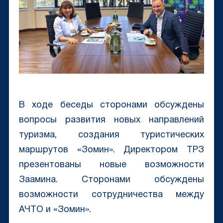
В ходе беседы сторонами обсуждены
вопросы развития новых направлений
туризма, создания туристических
маршрутов «Зомин». Директором ТРЗ
презентованы новые возможности
Заамина. Сторонами обсуждены
возможности сотрудничества между
АЧТО и «Зомин».