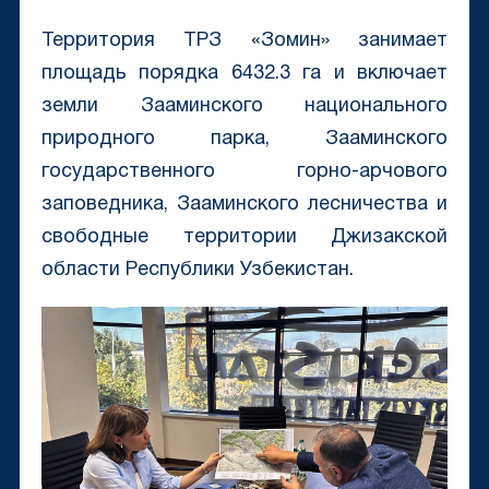
Территория ТРЗ «Зомин» занимает
площадь порядка 6432.3 га и включает
земли Зааминского национального
природного парка, Зааминского
государственного горно-арчового
заповедника, Зааминского лесничества и
свободные территории Джизакской
области Республики Узбекистан.