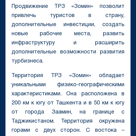
Продвижение ТРЗ «Зомин» позволит
привлечь туристов в страну,
дополнительные инвестиции, создать
новые рабочие места, развить
инфраструктуру и расширить
дополнительные возможности развития
турбизнеса.
Территория ТРЗ «Зомин» обладает
уникальными физико-географическими
характеристиками. Она расположена в
200 км к югу от Ташкента и в 50 км к югу
от города Заамин, на границе с
Таджикистаном. Территория окружена
горами с двух сторон. С востока –