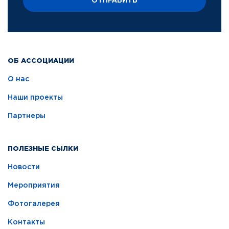
ОТПРАВИТЬ
ОБ АССОЦИАЦИИ
О нас
Наши проекты
Партнеры
ПОЛЕЗНЫЕ СЫЛКИ
Новости
Мероприятия
Фотогалерея
Контакты