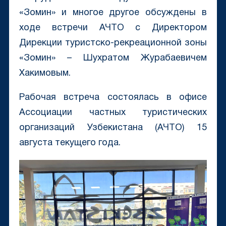
«Зомин» и многое другое обсуждены в
ходе встречи АЧТО с Директором
Дирекции туристско-рекреационной зоны
«Зомин» – Шухратом Журабаевичем
Хакимовым.
Рабочая встреча состоялась в офисе
Ассоциации частных туристических
организаций Узбекистана (АЧТО) 15
августа текущего года.