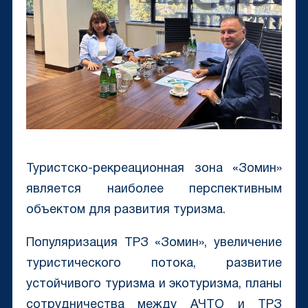
Туристско-рекреационная зона «Зомин»
является наиболее перспективным
объектом для развития туризма.
Популяризация ТРЗ «Зомин», увеличение
туристического потока, развитие
устойчивого туризма и экотуризма, планы
сотрудничества между АЧТО и ТРЗ