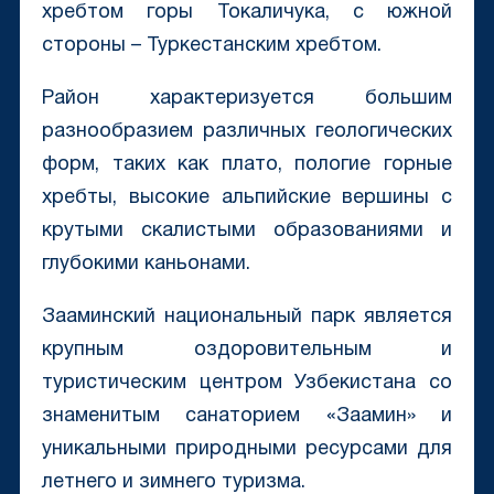
хребтом горы Токаличука, с южной
стороны – Туркестанским хребтом.
Район характеризуется большим
разнообразием различных геологических
форм, таких как плато, пологие горные
хребты, высокие альпийские вершины с
крутыми скалистыми образованиями и
глубокими каньонами.
Зааминский национальный парк является
крупным оздоровительным и
туристическим центром Узбекистана со
знаменитым санаторием «Заамин» и
уникальными природными ресурсами для
летнего и зимнего туризма.