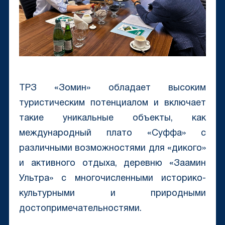
ТРЗ «Зомин» обладает высоким
туристическим потенциалом и включает
такие уникальные объекты, как
международный плато «Суффа» с
различными возможностями для «дикого»
и активного отдыха, деревню «Заамин
Ультра» с многочисленными историко-
культурными и природными
достопримечательностями.