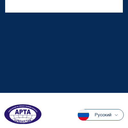
Русский