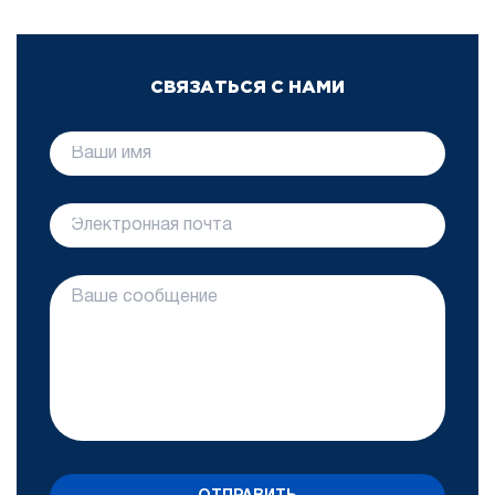
СВЯЗАТЬСЯ С НАМИ