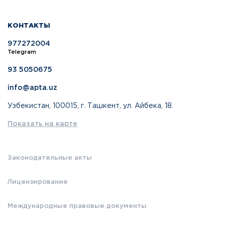
КОНТАКТЫ
977272004
Telegram
93 5050675
info@apta.uz
Узбекистан, 100015, г. Ташкент, ул. Айбека, 18.
Показать на карте
Законодательные акты
Лицензирование
Международные правовые документы