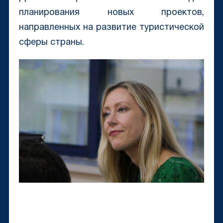
планирования новых проектов,
направленных на развитие туристической
сферы страны.