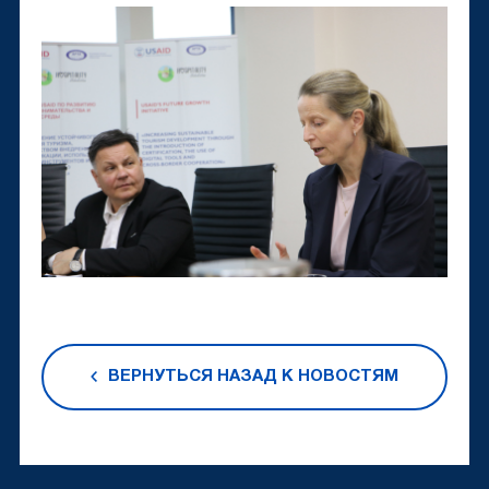
ВЕРНУТЬСЯ НАЗАД К НОВОСТЯМ