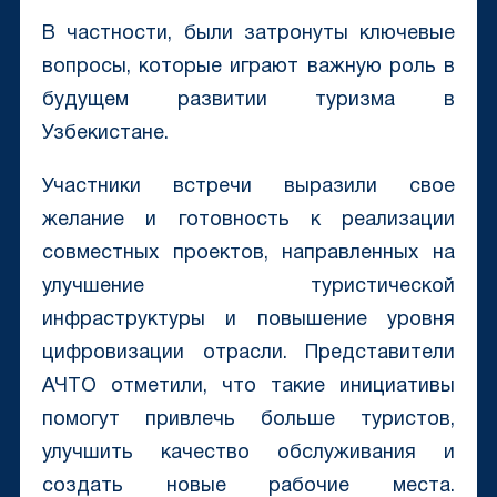
В частности, были затронуты ключевые
вопросы, которые играют важную роль в
будущем развитии туризма в
Узбекистане.
Участники встречи выразили свое
желание и готовность к реализации
совместных проектов, направленных на
улучшение туристической
инфраструктуры и повышение уровня
цифровизации отрасли. Представители
АЧТО отметили, что такие инициативы
помогут привлечь больше туристов,
улучшить качество обслуживания и
создать новые рабочие места.