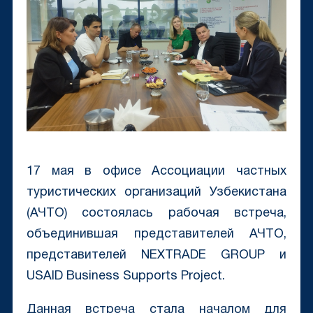
17 мая в офисе Ассоциации частных
туристических организаций Узбекистана
(АЧТО) состоялась рабочая встреча,
объединившая представителей АЧТО,
представителей NEXTRADE GROUP и
USAID Business Supports Project.
Данная встреча стала началом для