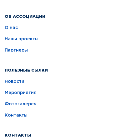
ОБ АССОЦИАЦИИ
О нас
Наши проекты
Партнеры
ПОЛЕЗНЫЕ СЫЛКИ
Новости
Мероприятия
Фотогалерея
Контакты
КОНТАКТЫ