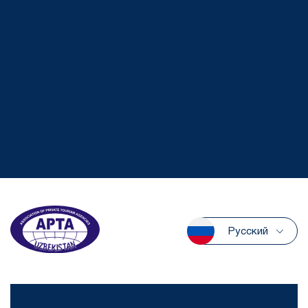
Русский