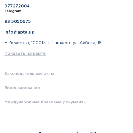
977272004
Telegram
93 5050675
info@apta.uz
Узбекистан, 100015, г. Ташкент, ул. Айбека, 18.
Показать на карте
Законодательные акты
Лицензирование
Международные правовые документы