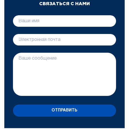
СВЯЗАТЬСЯ С НАМИ
ОТПРАВИТЬ