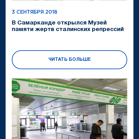
3 СЕНТЯБРЯ 2018
В Самарканде открылся Музей
памяти жертв сталинских репрессий
ЧИТАТЬ БОЛЬШЕ