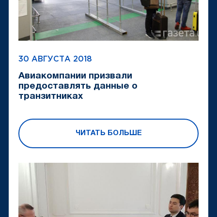
30 АВГУСТА 2018
Авиакомпании призвали
предоставлять данные о
транзитниках
ЧИТАТЬ БОЛЬШЕ