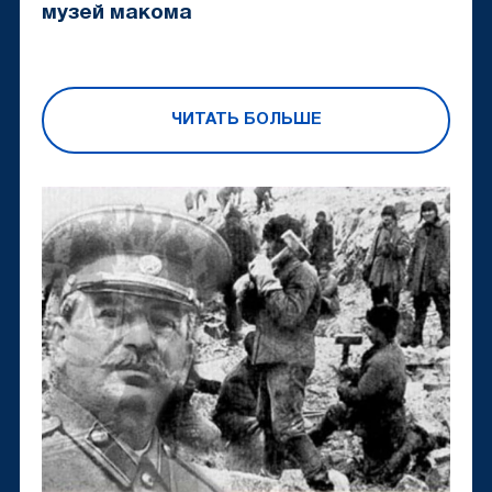
музей макома
ЧИТАТЬ БОЛЬШЕ