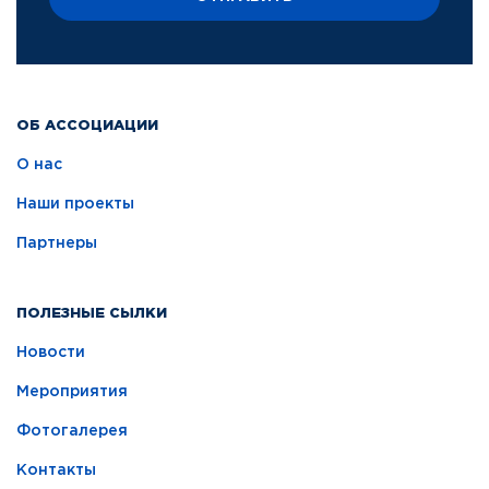
ОБ АССОЦИАЦИИ
О нас
Наши проекты
Партнеры
ПОЛЕЗНЫЕ СЫЛКИ
Новости
Мероприятия
Фотогалерея
Контакты