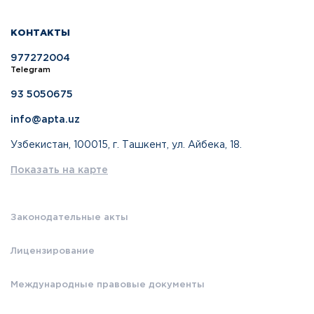
КОНТАКТЫ
977272004
Telegram
93 5050675
info@apta.uz
Узбекистан, 100015, г. Ташкент, ул. Айбека, 18.
Показать на карте
Законодательные акты
Лицензирование
Международные правовые документы