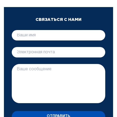
СВЯЗАТЬСЯ С НАМИ
ОТПРАВИТЬ