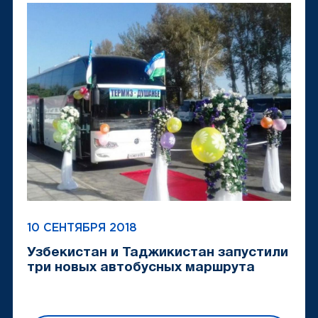
10 СЕНТЯБРЯ 2018
Узбекистан и Таджикистан запустили
три новых автобусных маршрута