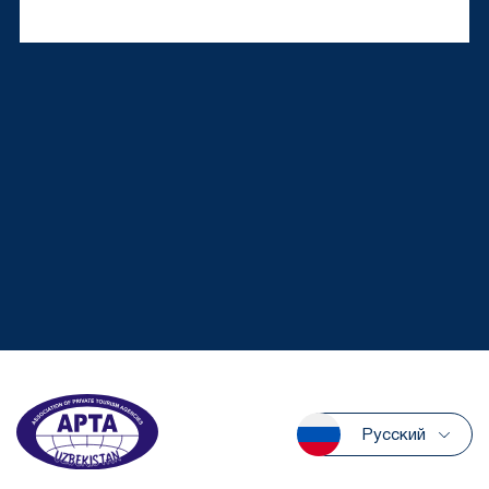
Русский