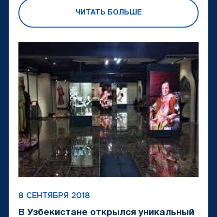
ЧИТАТЬ БОЛЬШЕ
8 СЕНТЯБРЯ 2018
В Узбекистане открылся уникальный