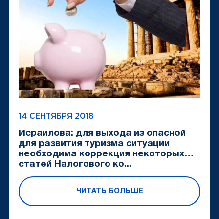
14 СЕНТЯБРЯ 2018
Исраилова: для выхода из опасной
для развития туризма ситуации
необходима коррекция некоторых
статей Налогового ко...
ЧИТАТЬ БОЛЬШЕ