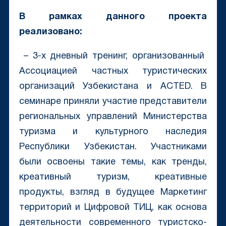
В рамках данного проекта
реализовано:
– 3-х дневный тренинг, организованный
Ассоциацией частных туристических
организаций Узбекистана и ACTED. В
семинаре приняли участие представители
региональных управлений Министерства
туризма и культурного наследия
Республики Узбекистан. Участниками
были освоены такие темы, как тренды,
креативный туризм, креативные
продукты, взгляд в будущее Маркетинг
территорий и Цифровой ТИЦ, как основа
деятельности современного туристско-