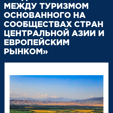
МЕЖДУ ТУРИЗМОМ
ОСНОВАННОГО НА
СООБЩЕСТВАХ СТРАН
ЦЕНТРАЛЬНОЙ АЗИИ И
ЕВРОПЕЙСКИМ
РЫНКОМ»