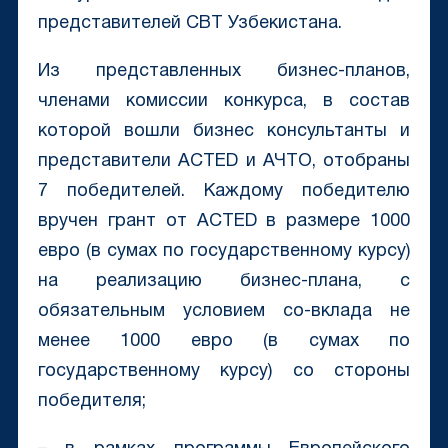
представителей CBT Узбекистана.
Из представленных бизнес-планов,
членами комиссии конкурса, в состав
которой вошли бизнес консультанты и
представители ACTED и АЧТО, отобраны
7 победителей. Каждому победителю
вручен грант от ACTED в размере 1000
евро (в сумах по государственному курсу)
на реализацию бизнес-плана, с
обязательным условием со-вклада не
менее 1000 евро (в сумах по
государственному курсу) со стороны
победителя;