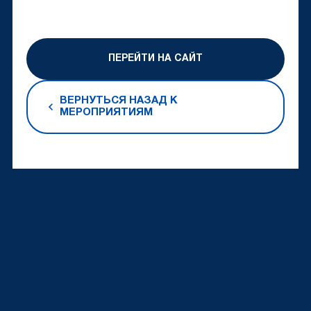
ПЕРЕЙТИ НА САЙТ
ВЕРНУТЬСЯ НАЗАД К
МЕРОПРИЯТИЯМ