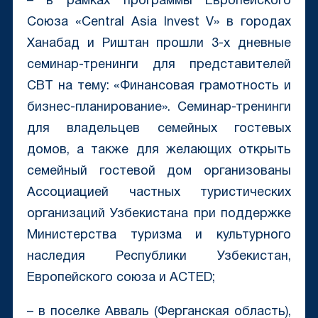
– в рамках программы Европейского
Союза «Central Asia Invest V» в городах
Ханабад и Риштан прошли 3-х дневные
семинар-тренинги для представителей
CBT на тему: «Финансовая грамотность и
бизнес-планирование». Семинар-тренинги
для владельцев семейных гостевых
домов, а также для желающих открыть
семейный гостевой дом организованы
Ассоциацией частных туристических
организаций Узбекистана при поддержке
Министерства туризма и культурного
наследия Республики Узбекистан,
Европейского союза и ACTED;
– в поселке Авваль (Ферганская область),