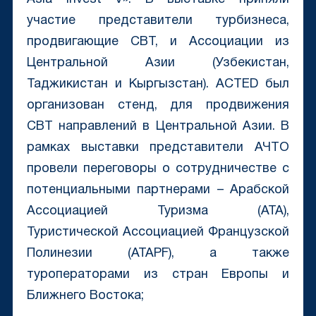
участие представители турбизнеса,
продвигающие CBT, и Ассоциации из
Центральной Азии (Узбекистан,
Таджикистан и Кыргызстан). ACTED был
организован стенд, для продвижения
CBT направлений в Центральной Азии. В
рамках выставки представители АЧТО
провели переговоры о сотрудничестве с
потенциальными партнерами – Арабской
Ассоциацией Туризма (ATA),
Туристической Ассоциацией Французской
Полинезии (ATAPF), а также
туроператорами из стран Европы и
Ближнего Востока;