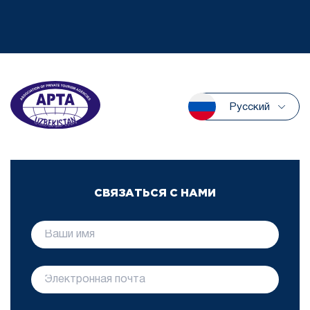
Русский
СВЯЗАТЬСЯ С НАМИ