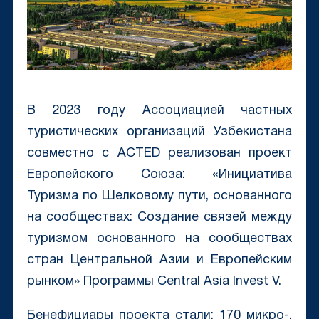
В 2023 году Ассоциацией частных
туристических организаций Узбекистана
совместно с ACTED реализован проект
Европейского Союза: «Инициатива
Туризма по Шелковому пути, основанного
на сообществах: Создание связей между
туризмом основанного на сообществах
стран Центральной Азии и Европейским
рынком» Программы Central Asia Invest V.
Бенефициары проекта стали: 170 микро-,