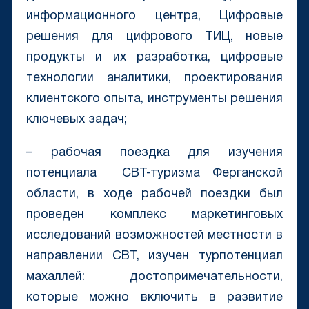
информационного центра, Цифровые
решения для цифрового ТИЦ, новые
продукты и их разработка, цифровые
технологии аналитики, проектирования
клиентского опыта, инструменты решения
ключевых задач;
– рабочая поездка для изучения
потенциала СВТ-туризма Ферганской
области, в ходе рабочей поездки был
проведен комплекс маркетинговых
исследований возможностей местности в
направлении СВТ, изучен турпотенциал
махаллей: достопримечательности,
которые можно включить в развитие