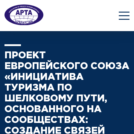
ПРОЕКТ
ЕВРОПЕЙСКОГО СОЮЗА
«ИНИЦИАТИВА
ТУРИЗМА ПО
ШЕЛКОВОМУ ПУТИ,
ОСНОВАННОГО НА
СООБЩЕСТВАХ:
СОЗДАНИЕ СВЯЗЕЙ