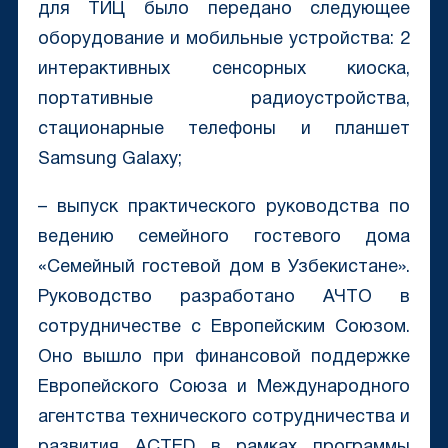
для ТИЦ было передано следующее
оборудование и мобильные устройства: 2
интерактивных сенсорных киоска,
портативные радиоустройства,
стационарные телефоны и планшет
Samsung Galaxy;
– выпуск практического руководства по
ведению семейного гостевого дома
«Семейный гостевой дом в Узбекистане».
Руководство разработано АЧТО в
сотрудничестве с Европейским Союзом.
Оно вышло при финансовой поддержке
Европейского Союза и Международного
агентства технического сотрудничества и
развития ACTED в рамках программы