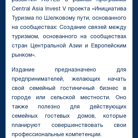
Central Asia Invest V проекта «Инициатива
Туризма по Шелковому пути, основанного
на сообществах: Создание связей между
туризмом, основанного на сообществах
стран Центральной Азии и Европейским
рынком».
Издание предназначено для
предпринимателей, желающих начать
свой семейный гостиничный бизнес в
городе или сельской местности. Оно
также полезно для действующих
семейных гостевых домов, которые
планируют совершенствовать свои
профессиональные компетенции.