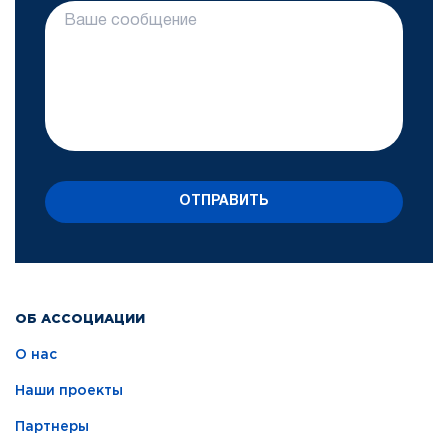
ОТПРАВИТЬ
ОБ АССОЦИАЦИИ
О нас
Наши проекты
Партнеры