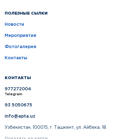
ПОЛЕЗНЫЕ СЫЛКИ
Новости
Мероприятия
Фотогалерея
Контакты
КОНТАКТЫ
977272004
Telegram
93 5050675
info@apta.uz
Узбекистан, 100015, г. Ташкент, ул. Айбека, 18.
Показать на карте