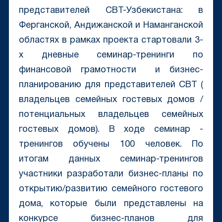
представителей CBT-Узбекистана: в
Ферганской, Андижанской и Наманганской
областях в рамках проекта стартовали 3-
х дневные семинар-тренинги по
финансовой грамотности и бизнес-
планированию для представителей СВТ (
владельцев семейных гостевых домов /
потенциальных владельцев семейных
гостевых домов). В ходе семинар -
тренингов обучены 100 человек. По
итогам данных семинар-тренингов
участники разработали бизнес-планы по
открытию/развитию семейного гостевого
дома, которые были представлены на
конкурсе бизнес-планов для