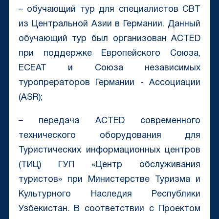
– обучающий тур для специалистов CBT
из Центральной Азии в Германии. Данный
обучающий тур был организован ACTED
при поддержке Европейского Союза,
ECEAT и Союза независимых
туропрераторов Германии - Ассоциации
(ASR);
– передача ACTED современного
технического оборудования для
Туристических информационных центров
(ТИЦ) ГУП «Центр обслуживания
туристов» при Министерстве Туризма и
Культурного Наследия Республики
Узбекистан. В соответствии с Проектом