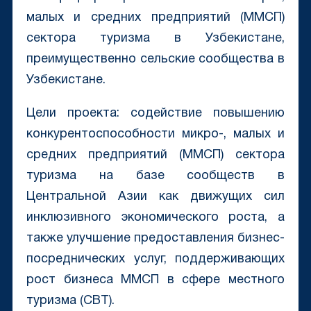
малых и средних предприятий (ММСП)
сектора туризма в Узбекистане,
преимущественно сельские сообщества в
Узбекистане.
Цели проекта: содействие повышению
конкурентоспособности микро-, малых и
средних предприятий (ММСП) сектора
туризма на базе сообществ в
Центральной Азии как движущих сил
инклюзивного экономического роста, а
также улучшение предоставления бизнес-
посреднических услуг, поддерживающих
рост бизнеса ММСП в сфере местного
туризма (CBT).