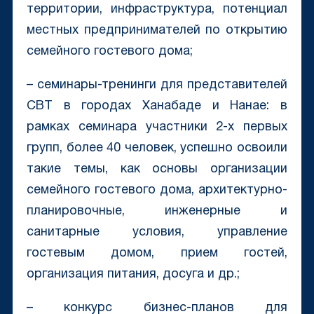
территории, инфраструктура, потенциал
местных предпринимателей по открытию
семейного гостевого дома;
– семинары-тренинги для представителей
CBT в городах Ханабаде и Нанае: в
рамках семинара участники 2-х первых
групп, более 40 человек, успешно освоили
такие темы, как основы организации
семейного гостевого дома, архитектурно-
планировочные, инженерные и
санитарные условия, управление
гостевым домом, прием гостей,
организация питания, досуга и др.;
– конкурс бизнес-планов для