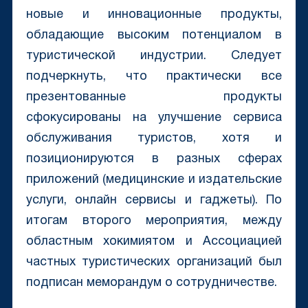
новые и инновационные продукты,
обладающие высоким потенциалом в
туристической индустрии. Следует
подчеркнуть, что практически все
презентованные продукты
сфокусированы на улучшение сервиса
обслуживания туристов, хотя и
позиционируются в разных сферах
приложений (медицинские и издательские
услуги, онлайн сервисы и гаджеты). По
итогам второго мероприятия, между
областным хокимиятом и Ассоциацией
частных туристических организаций был
подписан меморандум о сотрудничестве.