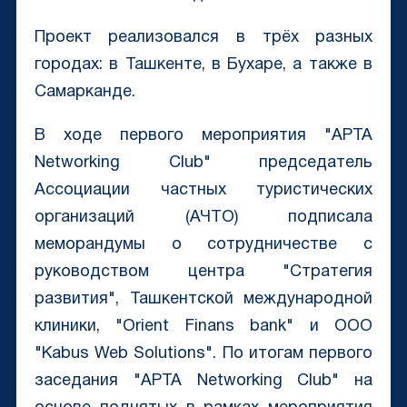
Проект реализовался в трёх разных
городах: в Ташкенте, в Бухаре, а также в
Самарканде.
В ходе первого мероприятия "APTA
Networking Club" председатель
Ассоциации частных туристических
организаций (АЧТО) подписала
меморандумы о сотрудничестве с
руководством центра "Стратегия
развития", Ташкентской международной
клиники, "Orient Finans bank" и ООО
"Kabus Web Solutions". По итогам первого
заседания "APTA Networking Club" на