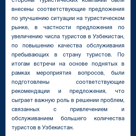
стороны туристических компаний были
внесены соответствующие предложения
по улучшению ситуации на туристическом
рынке, в частности предложения по
увеличению числа туристов в Узбекистан,
по повышению качества обслуживания
пребывающих в страну туристов. По
итогам встречи на основе поднятых в
рамках мероприятия вопросов, были
подготовлены соответствующие
рекомендации и предложения, что
сыграет важную роль в решении проблем,
связанных с привлечением и
обслуживанием большего количества
туристов в Узбекистан.