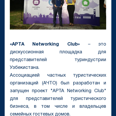
«APTA Networking Club»
– это
дискуссионная площадка для
представителей туриндустрии
Узбекистана.
Ассоциацией частных туристических
организаций (АЧТО) был разработан и
запущен проект "APTA Networking Club"
для представителей туристического
бизнеса, в том числе и владельцев
семейных гостевых домов.