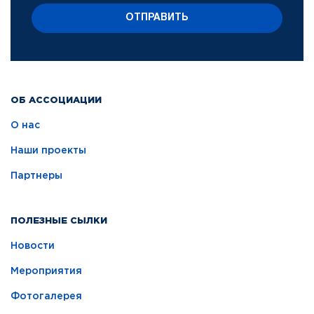
ОТПРАВИТЬ
ОБ АССОЦИАЦИИ
О нас
Наши проекты
Партнеры
ПОЛЕЗНЫЕ СЫЛКИ
Новости
Мероприятия
Фотогалерея