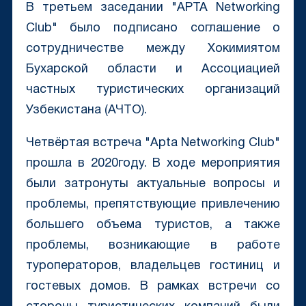
В третьем заседании "APTA Networking
Club" было подписано соглашение о
сотрудничестве между Хокимиятом
Бухарской области и Ассоциацией
частных туристических организаций
Узбекистана (АЧТО).
Четвёртая встреча "Apta Networking Club"
прошла в 2020году. В ходе мероприятия
были затронуты актуальные вопросы и
проблемы, препятствующие привлечению
большего объема туристов, а также
проблемы, возникающие в работе
туроператоров, владельцев гостиниц и
гостевых домов. В рамках встречи со