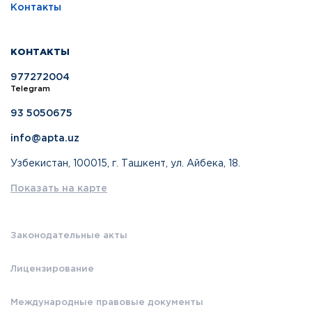
Контакты
КОНТАКТЫ
977272004
Telegram
93 5050675
info@apta.uz
Узбекистан, 100015, г. Ташкент, ул. Айбека, 18.
Показать на карте
Законодательные акты
Лицензирование
Международные правовые документы