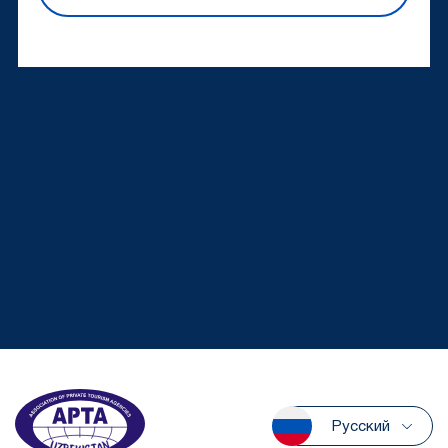
Русский