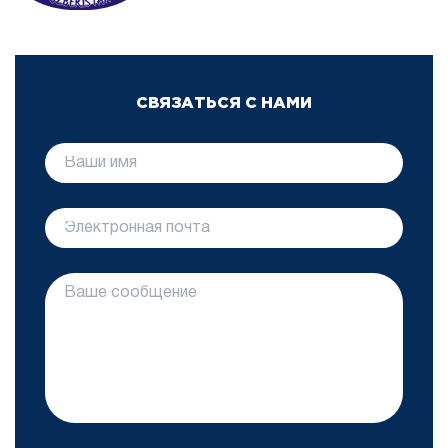
СВЯЗАТЬСЯ С НАМИ