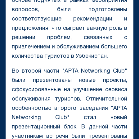
основе поднятых в рамках мероприятия
вопросов, были подготовлены
соответствующие рекомендации и
предложения, что сыграет важную роль в
решении проблем, связанных с
привлечением и обслуживанием большего
количества туристов в Узбекистан.
Во второй части "APTA Networking Club"
были презентованы новые проекты,
сфокусированные на улучшение сервиса
обслуживания туристов. Отличительной
особенностью второго заседания "APTA
Networking Club" стал новый
презентационный блок. В данной части
участникам встречи были презентованы