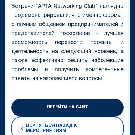
Встречи "APTA Networking Club" наглядно
продемонстрировали, что именно формат
c личным общением предпринимателей и
представителей госорганов - лучшая
возможность перевести проекты и
деятельность на следующий уровень, а
также эффективно решить наболевшие
проблемы и получить компетентные
ответы на накопившиеся вопросы.
ПЕРЕЙТИ НА САЙТ
ВЕРНУТЬСЯ НАЗАД К
МЕРОПРИЯТИЯМ