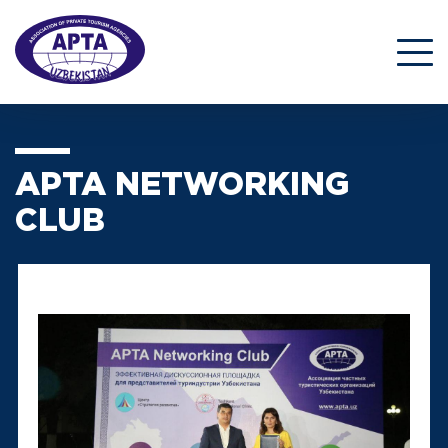
APTA NETWORKING
CLUB