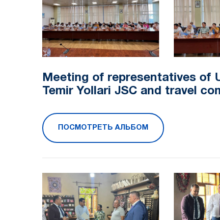
Meeting of representatives of 
Temir Yollari JSC and travel c
ПОСМОТРЕТЬ АЛЬБОМ