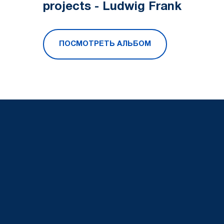
projects - Ludwig Frank
ПОСМОТРЕТЬ АЛЬБОМ