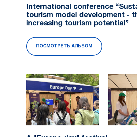
International conference “Sust
tourism model development - t
increasing tourism potential”
ПОСМОТРЕТЬ АЛЬБОМ