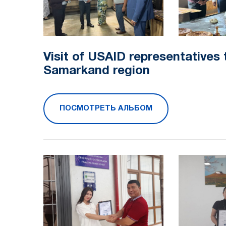
Visit of USAID representatives 
Samarkand region
ПОСМОТРЕТЬ АЛЬБОМ