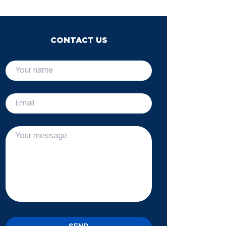
CONTACT US