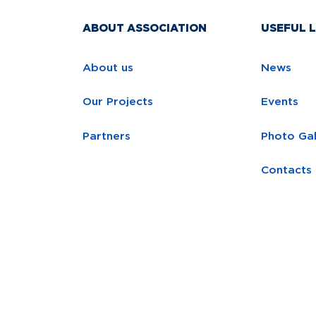
ABOUT ASSOCIATION
USEFUL L
About us
News
Our Projects
Events
Partners
Photo Gal
Contacts