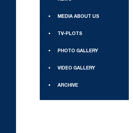
MEDIA ABOUT US
TV-PLOTS
PHOTO GALLERY
VIDEO GALLERY
ARCHIVE