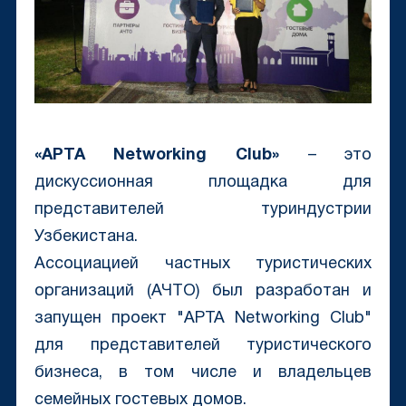
«APTA Networking Club»
– это
дискуссионная площадка для
представителей туриндустрии
Узбекистана.
Ассоциацией частных туристических
организаций (АЧТО) был разработан и
запущен проект "APTA Networking Club"
для представителей туристического
бизнеса, в том числе и владельцев
семейных гостевых домов.