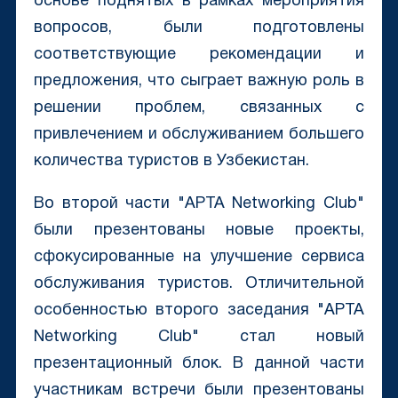
основе поднятых в рамках мероприятия
вопросов, были подготовлены
соответствующие рекомендации и
предложения, что сыграет важную роль в
решении проблем, связанных с
привлечением и обслуживанием большего
количества туристов в Узбекистан.
Во второй части "APTA Networking Club"
были презентованы новые проекты,
сфокусированные на улучшение сервиса
обслуживания туристов. Отличительной
особенностью второго заседания "APTA
Networking Club" стал новый
презентационный блок. В данной части
участникам встречи были презентованы