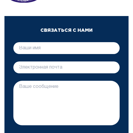
СВЯЗАТЬСЯ С НАМИ