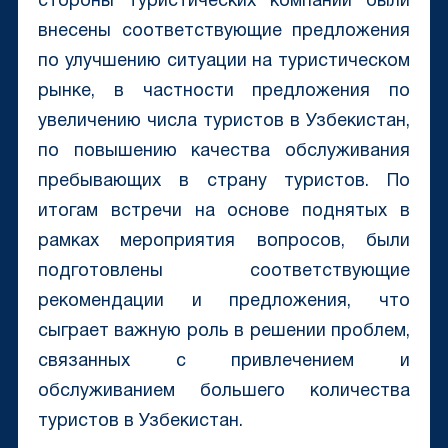
стороны туристических компаний были
внесены соответствующие предложения
по улучшению ситуации на туристическом
рынке, в частности предложения по
увеличению числа туристов в Узбекистан,
по повышению качества обслуживания
пребывающих в страну туристов. По
итогам встречи на основе поднятых в
рамках мероприятия вопросов, были
подготовлены соответствующие
рекомендации и предложения, что
сыграет важную роль в решении проблем,
связанных с привлечением и
обслуживанием большего количества
туристов в Узбекистан.