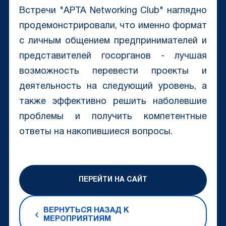
Встречи "APTA Networking Club" наглядно
продемонстрировали, что именно формат
c личным общением предпринимателей и
представителей госорганов - лучшая
возможность перевести проекты и
деятельность на следующий уровень, а
также эффективно решить наболевшие
проблемы и получить компетентные
ответы на накопившиеся вопросы.
ПЕРЕЙТИ НА САЙТ
ВЕРНУТЬСЯ НАЗАД К
МЕРОПРИЯТИЯМ