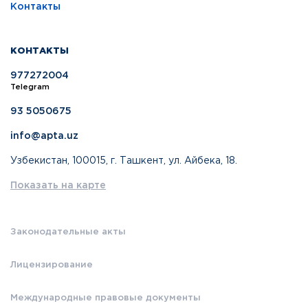
Контакты
КОНТАКТЫ
977272004
Telegram
93 5050675
info@apta.uz
Узбекистан, 100015, г. Ташкент, ул. Айбека, 18.
Показать на карте
Законодательные акты
Лицензирование
Международные правовые документы