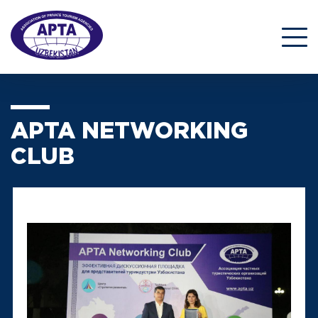
APTA NETWORKING
CLUB