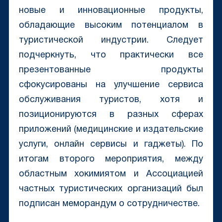
новые и инновационные продукты,
обладающие высоким потенциалом в
туристической индустрии. Следует
подчеркнуть, что практически все
презентованные продукты
сфокусированы на улучшение сервиса
обслуживания туристов, хотя и
позиционируются в разных сферах
приложений (медицинские и издательские
услуги, онлайн сервисы и гаджеты). По
итогам второго мероприятия, между
областным хокимиятом и Ассоциацией
частных туристических организаций был
подписан меморандум о сотрудничестве.