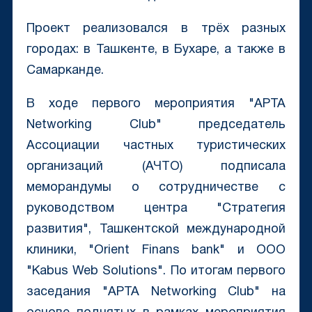
Проект реализовался в трёх разных
городах: в Ташкенте, в Бухаре, а также в
Самарканде.
В ходе первого мероприятия "APTA
Networking Club" председатель
Ассоциации частных туристических
организаций (АЧТО) подписала
меморандумы о сотрудничестве с
руководством центра "Стратегия
развития", Ташкентской международной
клиники, "Orient Finans bank" и ООО
"Kabus Web Solutions". По итогам первого
заседания "APTA Networking Club" на