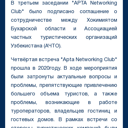
В третьем заседании "APTA Networking
Club" было подписано соглашение о
сотрудничестве между Хокимиятом
Бухарской области и Ассоциацией
частных туристических организаций
Узбекистана (АЧТО).
Четвёртая встреча "Apta Networking Club"
прошла в 2020году. В ходе мероприятия
были затронуты актуальные вопросы и
проблемы, препятствующие привлечению
большего объема туристов, а также
проблемы, возникающие в работе
туроператоров, владельцев гостиниц и
гостевых домов. В рамках встречи со