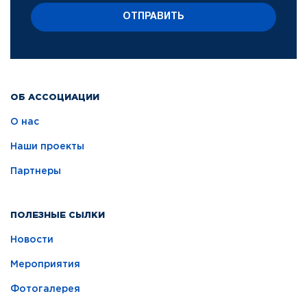
ОТПРАВИТЬ
ОБ АССОЦИАЦИИ
О нас
Наши проекты
Партнеры
ПОЛЕЗНЫЕ СЫЛКИ
Новости
Мероприятия
Фотогалерея