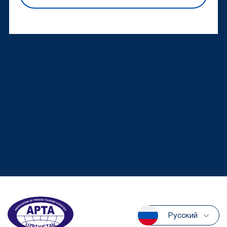
Русский