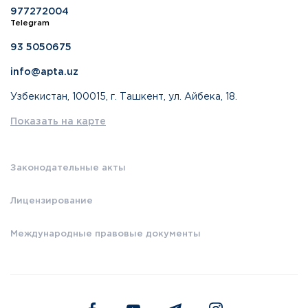
977272004
Telegram
93 5050675
info@apta.uz
Узбекистан, 100015, г. Ташкент, ул. Айбека, 18.
Показать на карте
Законодательные акты
Лицензирование
Международные правовые документы