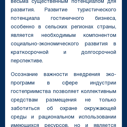
весьма существенным потенциалом для
развития. Развитие туристического
потенциала гостиничного бизнеса,
особенно в сельских регионах страны,
является необходимым компонентом
социально-экономического развития в
краткосрочной и долгосрочной
перспективе.
Осознание важности внедрения эко-
программ в сфере индустрии
гостеприимства позволяет коллективным
средствам размещения не только
заботиться об охране окружающей
среды и рациональном использовании
имеющихся ресурсов, но и является