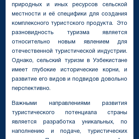
природных и иных ресурсов сельской
местности и её специфики для создания
комплексного туристского продукта. Это
разновидность туризма является
относительно новым явлением для
отечественной туристической индустрии.
Однако, сельский туризм в Узбекистане
имеет глубокие исторические корни, и
развитие его видов и подвидов довольно
перспективно.
Важными направлениями развития
туристического потенциала страны
является разработка уникальных, по
наполнению и подаче, туристических