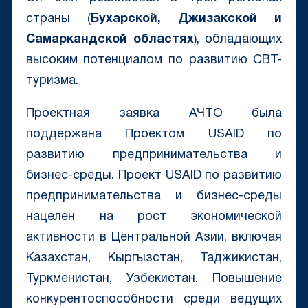
страны (
Бухарской, Джизакской и
Самаркандской областях
), обладающих
высоким потенциалом по развитию CBT-
туризма.
Проектная заявка АЧТО была
поддержана Проектом USAID по
развитию предпринимательства и
бизнес-среды. Проект USAID по развитию
предпринимательства и бизнес-среды
нацелен на рост экономической
активности в Центральной Азии, включая
Казахстан, Кыргызстан, Таджикистан,
Туркменистан, Узбекистан. Повышение
конкурентоспособности среди ведущих