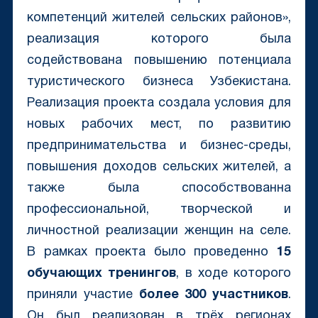
компетенций жителей сельских районов»,
реализация которого была
содействована повышению потенциала
туристического бизнеса Узбекистана.
Реализация проекта создала условия для
новых рабочих мест, по развитию
предпринимательства и бизнес-среды,
повышения доходов сельских жителей, а
также была способствованна
профессиональной, творческой и
личностной реализации женщин на селе.
В рамках проекта было проведенно
15
обучающих тренингов
, в ходе которого
приняли участие
более 300 участников
.
Он был реализован в трёх регионах