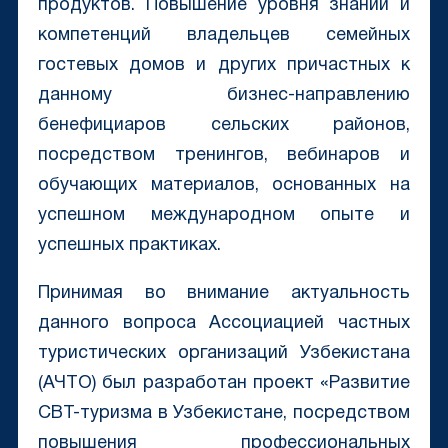
продуктов. Повышение уровня знаний и
компетенций владельцев семейных
гостевых домов и других причастных к
данному бизнес-направлению
бенефициаров сельских районов,
посредством тренингов, вебинаров и
обучающих материалов, основанных на
успешном международном опыте и
успешных практиках.
Принимая во внимание актуальность
данного вопроса Ассоциацией частных
туристических организаций Узбекистана
(АЧТО) был разработан проект «Развитие
CBT-туризма в Узбекистане, посредством
повышения профессиональных