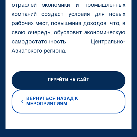
отраслей экономики и промышленных
компаний создаст условия для новых
рабочих мест, повышения доходов, что, в
свою очередь, обусловит экономическую
самодостаточность Центрально-
Азиатского региона.
ПЕРЕЙТИ НА САЙТ
ВЕРНУТЬСЯ НАЗАД К
МЕРОПРИЯТИЯМ