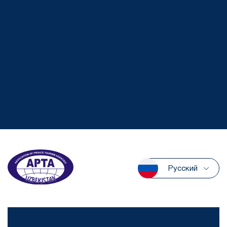
Русский