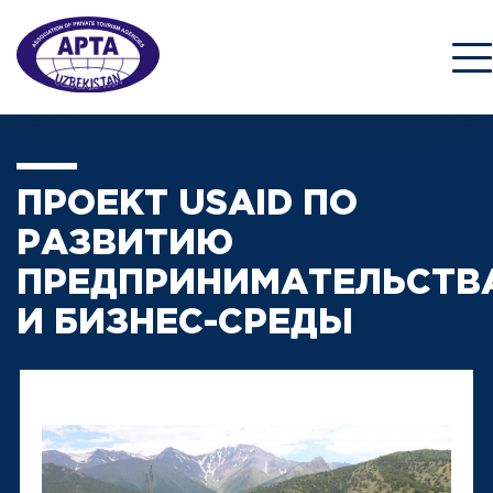
ПРОЕКТ USAID ПО
РАЗВИТИЮ
ПРЕДПРИНИМАТЕЛЬСТВ
И БИЗНЕС-СРЕДЫ