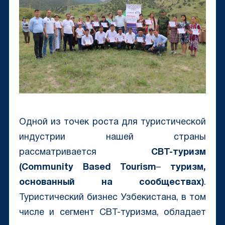
Одной из точек роста для туристической
индустрии нашей страны
рассматривается
CBT-туризм
(Community Based Tourism
–
туризм,
основанный на сообществах)
.
Туристический бизнес Узбекистана, в том
числе и сегмент CBT-туризма, обладает