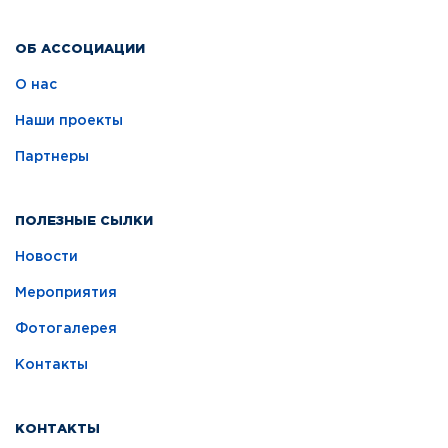
ОБ АССОЦИАЦИИ
О нас
Наши проекты
Партнеры
ПОЛЕЗНЫЕ СЫЛКИ
Новости
Мероприятия
Фотогалерея
Контакты
КОНТАКТЫ