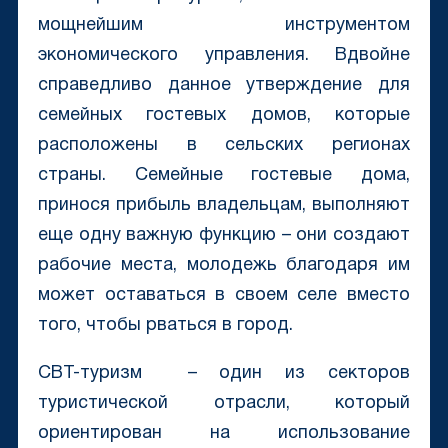
мощнейшим инструментом
экономического управления. Вдвойне
справедливо данное утверждение для
семейных гостевых домов, которые
расположены в сельских регионах
страны. Семейные гостевые дома,
принося прибыль владельцам, выполняют
еще одну важную функцию – они создают
рабочие места, молодежь благодаря им
может оставаться в своем селе вместо
того, чтобы рваться в город.
CBT-туризм – один из секторов
туристической отрасли, который
ориентирован на использование