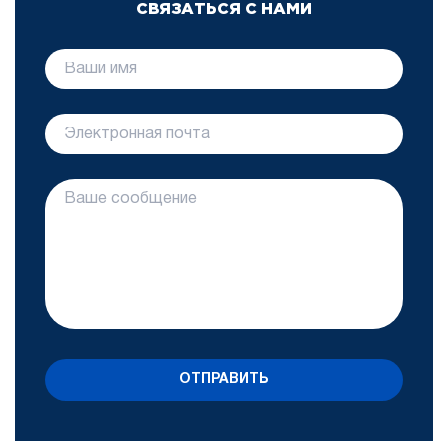
СВЯЗАТЬСЯ С НАМИ
ОТПРАВИТЬ