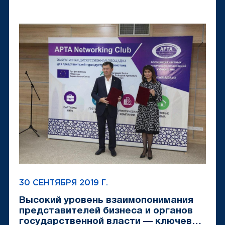
30 СЕНТЯБРЯ 2019 Г.
Высокий уровень взаимопонимания
представителей бизнеса и органов
государственной власти — ключевой