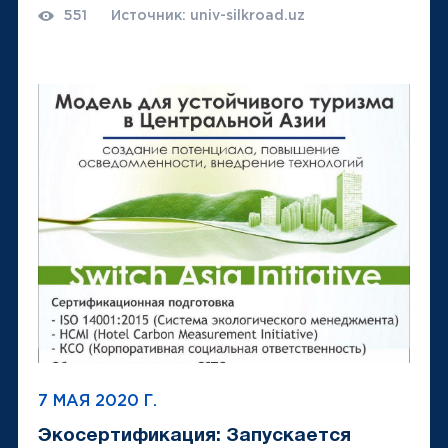
551
Источник: univ-silkroad.uz
7 МАЯ 2020 Г.
Экосертификация: Запускается