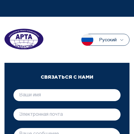
Русский
СВЯЗАТЬСЯ С НАМИ