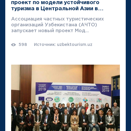
проект по модели устойчивого
туризма в Центральной Азии в
сотрудничестве с Евросоюзом
Ассоциация частных туристических
организаций Узбекистана (АЧТО)
запускает новый проект Мод...
598
Источник: uzbektourism.uz