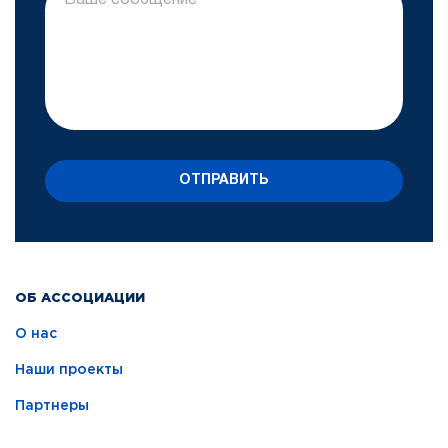
ОТПРАВИТЬ
ОБ АССОЦИАЦИИ
О нас
Наши проекты
Партнеры