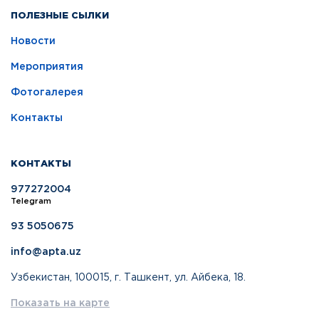
ПОЛЕЗНЫЕ СЫЛКИ
Новости
Мероприятия
Фотогалерея
Контакты
КОНТАКТЫ
977272004
Telegram
93 5050675
info@apta.uz
Узбекистан, 100015, г. Ташкент, ул. Айбека, 18.
Показать на карте